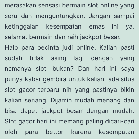
merasakan sensasi bermain slot online yang
seru dan menguntungkan. Jangan sampai
ketinggalan kesempatan emas ini ya,
selamat bermain dan raih jackpot besar.
Halo para pecinta judi online. Kalian pasti
sudah tidak asing lagi dengan yang
namanya slot, bukan? Dan hari ini saya
punya kabar gembira untuk kalian, ada situs
slot gacor terbaru nih yang pastinya bikin
kalian senang. Dijamin mudah menang dan
bisa dapet jackpot besar dengan mudah.
Slot gacor hari ini memang paling dicari-cari
oleh para bettor karena kesempatan