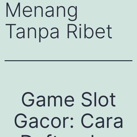
Menang
Tanpa Ribet
Game Slot
Gacor: Cara