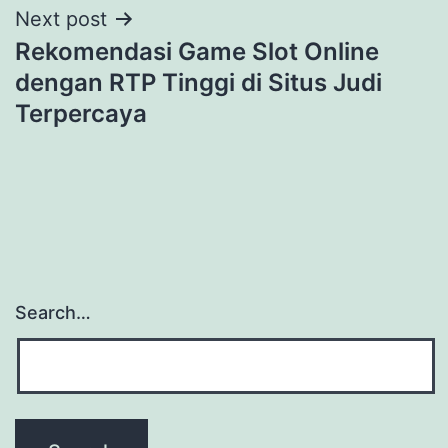
Next post
Rekomendasi Game Slot Online
dengan RTP Tinggi di Situs Judi
Terpercaya
Search…