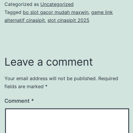
Categorized as
Uncategorized
Tagged
bo slot gacor mudah maxwin
,
game link
alternatif cinasipit
,
slot cinasipit 2025
Leave a comment
Your email address will not be published.
Required
fields are marked
*
Comment
*