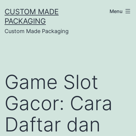
CUSTOM MADE
Menu
PACKAGING
Custom Made Packaging
Game Slot
Gacor: Cara
Daftar dan