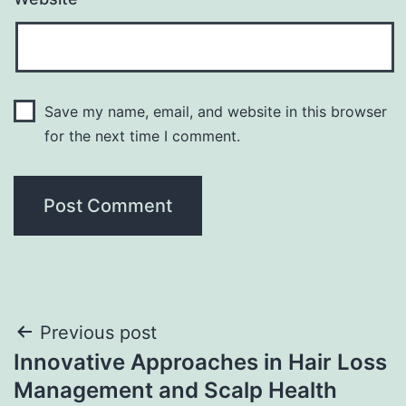
Save my name, email, and website in this browser
for the next time I comment.
Previous post
Innovative Approaches in Hair Loss
Management and Scalp Health