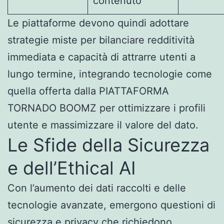
contenuto
Le piattaforme devono quindi adottare
strategie miste per bilanciare redditività
immediata e capacità di attrarre utenti a
lungo termine, integrando tecnologie come
quella offerta dalla PIATTAFORMA
TORNADO BOOMZ per ottimizzare i profili
utente e massimizzare il valore del dato.
Le Sfide della Sicurezza
e dell’Ethical AI
Con l’aumento dei dati raccolti e delle
tecnologie avanzate, emergono questioni di
sicurezza e privacy che richiedono