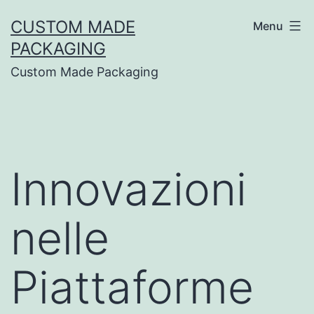
CUSTOM MADE
Menu
PACKAGING
Custom Made Packaging
Innovazioni
nelle
Piattaforme