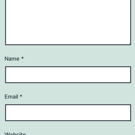
Name
*
Email
*
Website