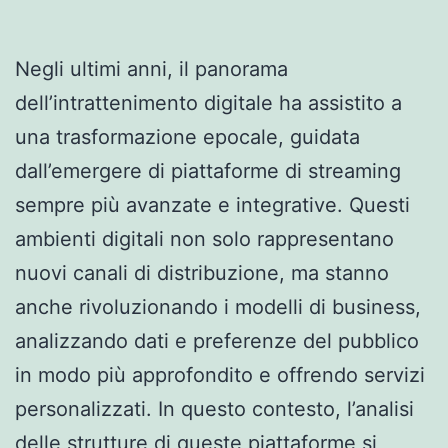
Negli ultimi anni, il panorama
dell’intrattenimento digitale ha assistito a
una trasformazione epocale, guidata
dall’emergere di piattaforme di streaming
sempre più avanzate e integrative. Questi
ambienti digitali non solo rappresentano
nuovi canali di distribuzione, ma stanno
anche rivoluzionando i modelli di business,
analizzando dati e preferenze del pubblico
in modo più approfondito e offrendo servizi
personalizzati. In questo contesto, l’analisi
delle strutture di queste piattaforme si