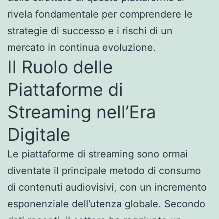
rivela fondamentale per comprendere le
strategie di successo e i rischi di un
mercato in continua evoluzione.
Il Ruolo delle
Piattaforme di
Streaming nell’Era
Digitale
Le piattaforme di streaming sono ormai
diventate il principale metodo di consumo
di contenuti audiovisivi, con un incremento
esponenziale dell’utenza globale. Secondo