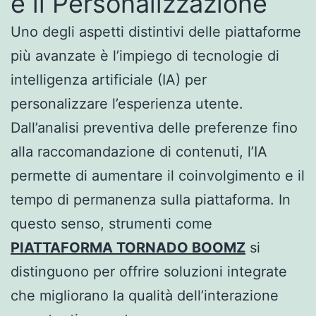
e il Personalizzazione
Uno degli aspetti distintivi delle piattaforme
più avanzate è l’impiego di tecnologie di
intelligenza artificiale (IA) per
personalizzare l’esperienza utente.
Dall’analisi preventiva delle preferenze fino
alla raccomandazione di contenuti, l’IA
permette di aumentare il coinvolgimento e il
tempo di permanenza sulla piattaforma. In
questo senso, strumenti come
PIATTAFORMA TORNADO BOOMZ
si
distinguono per offrire soluzioni integrate
che migliorano la qualità dell’interazione