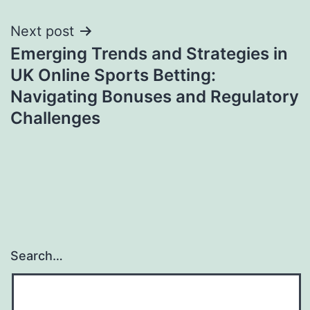
Next post
Emerging Trends and Strategies in
UK Online Sports Betting:
Navigating Bonuses and Regulatory
Challenges
Search…