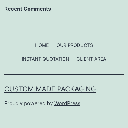
Recent Comments
HOME
OUR PRODUCTS
INSTANT QUOTATION
CLIENT AREA
CUSTOM MADE PACKAGING
Proudly powered by
WordPress
.