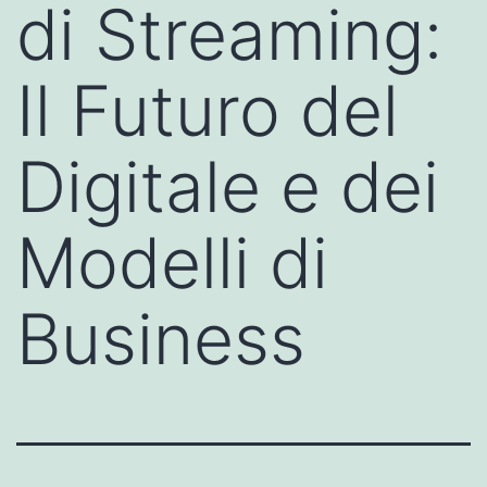
di Streaming:
Il Futuro del
Digitale e dei
Modelli di
Business