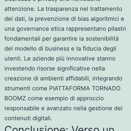
attenzione. La trasparenza nel trattamento
dei dati, la prevenzione di bias algoritmici e
una governance etica rappresentano pilastri
fondamentali per garantire la sostenibilità
del modello di business e la fiducia degli
utenti. Le aziende più innovative stanno
investendo risorse significative nella
creazione di ambienti affidabili, integrando
strumenti come PIATTAFORMA TORNADO
BOOMZ come esempio di approccio
responsabile e avanzato nella gestione dei
contenuti digitali.
Conclusione: Verso un