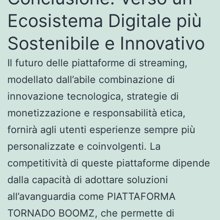
Ecosistema Digitale più
Sostenibile e Innovativo
Il futuro delle piattaforme di streaming,
modellato dall’abile combinazione di
innovazione tecnologica, strategie di
monetizzazione e responsabilità etica,
fornirà agli utenti esperienze sempre più
personalizzate e coinvolgenti. La
competitività di queste piattaforme dipende
dalla capacità di adottare soluzioni
all’avanguardia come PIATTAFORMA
TORNADO BOOMZ, che permette di