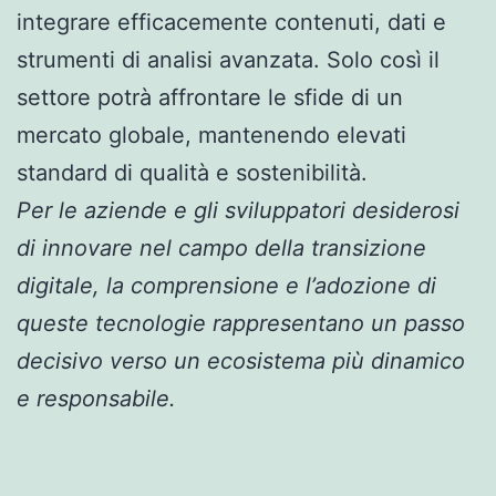
integrare efficacemente contenuti, dati e
strumenti di analisi avanzata. Solo così il
settore potrà affrontare le sfide di un
mercato globale, mantenendo elevati
standard di qualità e sostenibilità.
Per le aziende e gli sviluppatori desiderosi
di innovare nel campo della transizione
digitale, la comprensione e l’adozione di
queste tecnologie rappresentano un passo
decisivo verso un ecosistema più dinamico
e responsabile.