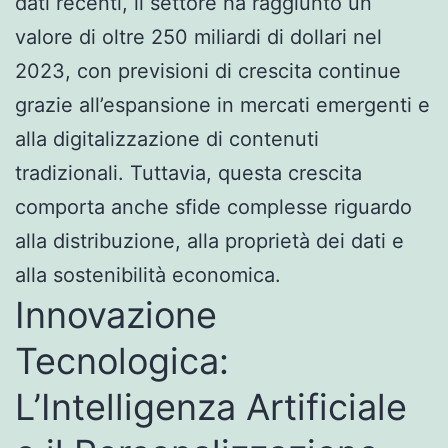
dati recenti, il settore ha raggiunto un
valore di oltre
250 miliardi di dollari
nel
2023, con previsioni di crescita continue
grazie all’espansione in mercati emergenti e
alla digitalizzazione di contenuti
tradizionali. Tuttavia, questa crescita
comporta anche sfide complesse riguardo
alla distribuzione, alla proprietà dei dati e
alla sostenibilità economica.
Innovazione
Tecnologica:
L’Intelligenza Artificiale