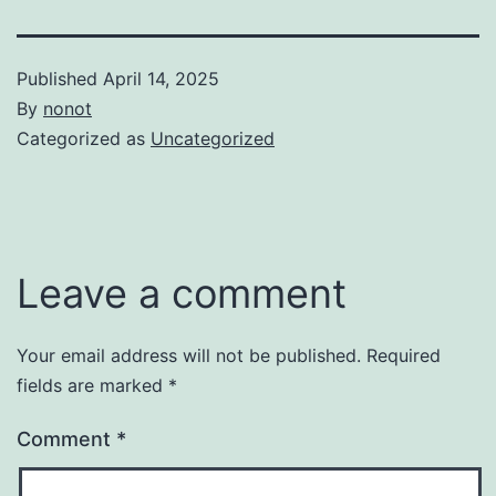
Published
April 14, 2025
By
nonot
Categorized as
Uncategorized
Leave a comment
Your email address will not be published.
Required
fields are marked
*
Comment
*