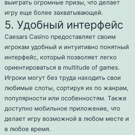
выиграть огромные призы, что делает
игру еще более захватывающей.
5. Удобный интерфейс
Caesars Casino предоставляет своим
игрокам удобный и интуитивно понятный
интерфейс, который позволяет легко
ориентироваться в multitude of games.
Игроки могут без труда находить свои
любимые слоты, сортируя их по жанрам,
популярности или особенностям. Также
доступно мобильное приложение, что
делает игру возможной в любом месте и
в любое время.