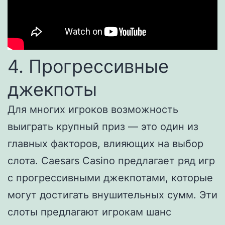
4. Прогрессивные
джекпоты
Для многих игроков возможность
выиграть крупный приз — это один из
главных факторов, влияющих на выбор
слота. Caesars Casino предлагает ряд игр
с прогрессивными джекпотами, которые
могут достигать внушительных сумм. Эти
слоты предлагают игрокам шанс