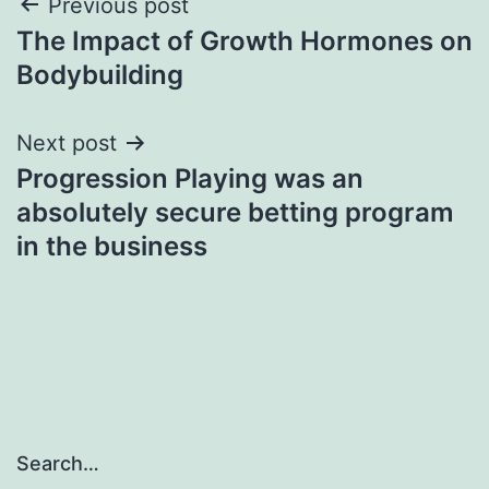
Previous post
The Impact of Growth Hormones on
Bodybuilding
Next post
Progression Playing was an
absolutely secure betting program
in the business
Search…