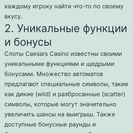
каждому игроку найти что-то по своему
вкусу.
2. Уникальные функции
и бонусы
Слоты Caesars Casino известны своими
уникальными функциями и щедрыми
бонусами. Множество автоматов
предлагают специальные символы, такие
как дикие (wild) и разбросанные (scatter)
символы, которые могут значительно
увеличить шансы на выигрыш. Также
доступные бонусные раунды и