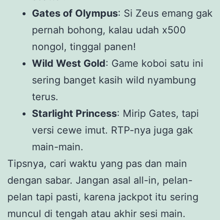
Gates of Olympus
: Si Zeus emang gak
pernah bohong, kalau udah x500
nongol, tinggal panen!
Wild West Gold
: Game koboi satu ini
sering banget kasih wild nyambung
terus.
Starlight Princess
: Mirip Gates, tapi
versi cewe imut. RTP-nya juga gak
main-main.
Tipsnya, cari waktu yang pas dan main
dengan sabar. Jangan asal all-in, pelan-
pelan tapi pasti, karena jackpot itu sering
muncul di tengah atau akhir sesi main.