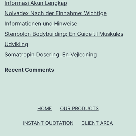
Informasi Akun Lengkap
Nolvadex Nach der Einnahme: Wichtige
Informationen und Hinweise
Stenbolon Bodybuilding: En Guide til Muskuløs
Udvikling
Somatropin Dosering: En Vejledning
Recent Comments
HOME
OUR PRODUCTS
INSTANT QUOTATION
CLIENT AREA