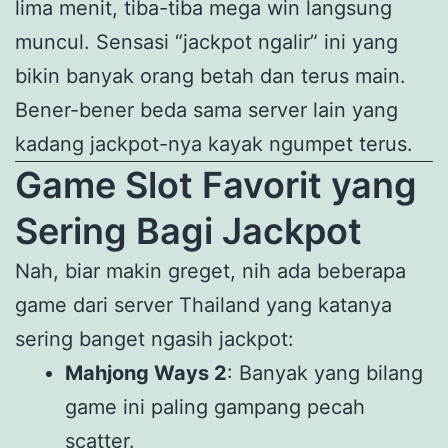
lima menit, tiba-tiba mega win langsung
muncul. Sensasi “jackpot ngalir” ini yang
bikin banyak orang betah dan terus main.
Bener-bener beda sama server lain yang
kadang jackpot-nya kayak ngumpet terus.
Game Slot Favorit yang
Sering Bagi Jackpot
Nah, biar makin greget, nih ada beberapa
game dari server Thailand yang katanya
sering banget ngasih jackpot:
Mahjong Ways 2
: Banyak yang bilang
game ini paling gampang pecah
scatter.