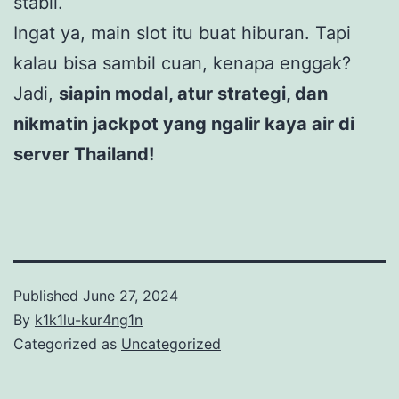
stabil.
Ingat ya, main slot itu buat hiburan. Tapi
kalau bisa sambil cuan, kenapa enggak?
Jadi,
siapin modal, atur strategi, dan
nikmatin jackpot yang ngalir kaya air di
server Thailand!
Published
June 27, 2024
By
k1k1lu-kur4ng1n
Categorized as
Uncategorized