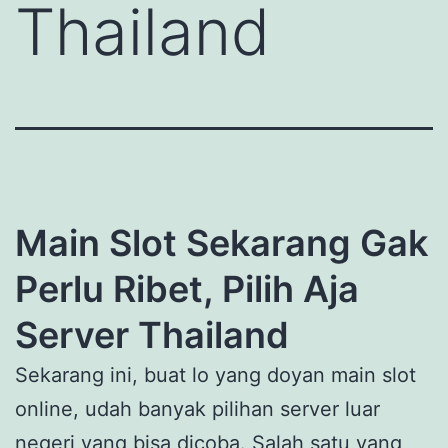
Thailand
Main Slot Sekarang Gak
Perlu Ribet, Pilih Aja
Server Thailand
Sekarang ini, buat lo yang doyan main slot
online, udah banyak pilihan server luar
negeri yang bisa dicoba. Salah satu yang