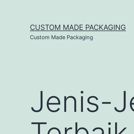
CUSTOM MADE PACKAGING
Custom Made Packaging
Jenis-J
Terbaik