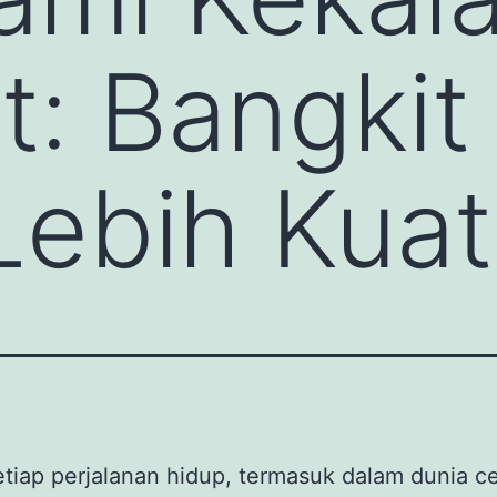
t: Bangkit
Lebih Kuat
tiap perjalanan hidup, termasuk dalam dunia ce