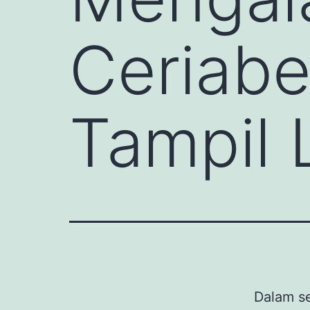
Ceriabe
Tampil 
Dalam se