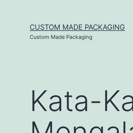
CUSTOM MADE PACKAGING
Custom Made Packaging
Kata-Ka
Mengala