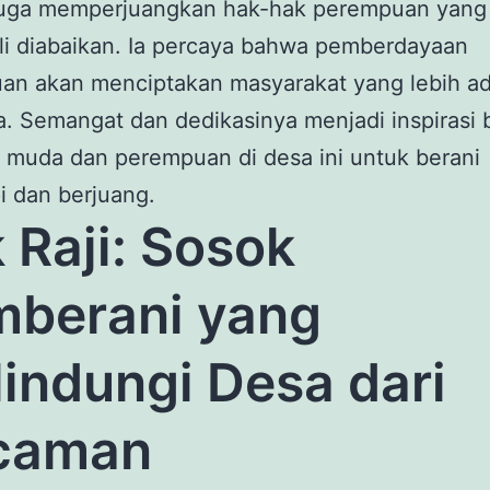
uga memperjuangkan hak-hak perempuan yang
li diabaikan. Ia percaya bahwa pemberdayaan
an akan menciptakan masyarakat yang lebih ad
a. Semangat dan dedikasinya menjadi inspirasi 
 muda dan perempuan di desa ini untuk berani
i dan berjuang.
 Raji: Sosok
berani yang
indungi Desa dari
caman