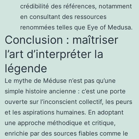
crédibilité des références, notamment
en consultant des ressources
renommées telles que Eye of Medusa.
Conclusion : maîtriser
l’art d’interpréter la
légende
Le mythe de Méduse n’est pas qu’une
simple histoire ancienne : c’est une porte
ouverte sur l’inconscient collectif, les peurs
et les aspirations humaines. En adoptant
une approche méthodique et critique,
enrichie par des sources fiables comme le