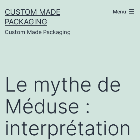
CUSTOM MADE
Menu
PACKAGING
Custom Made Packaging
Le mythe de
Méduse :
interprétation