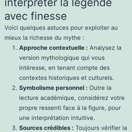
interpréter la légende
avec finesse
Voici quelques astuces pour exploiter au
mieux la richesse du mythe :
Approche contextuelle :
Analysez la
version mythologique qui vous
intéresse, en tenant compte des
contextes historiques et culturels.
Symbolisme personnel :
Outre la
lecture académique, considérez votre
propre ressenti face à la figure, pour
une interprétation intuitive.
Sources crédibles :
Toujours vérifier la