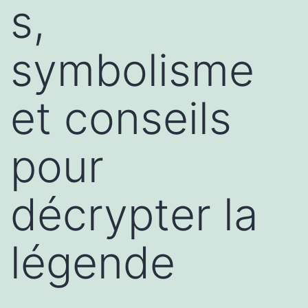
s,
symbolisme
et conseils
pour
décrypter la
légende