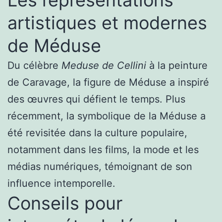
artistiques et modernes
de Méduse
Du célèbre
Meduse de Cellini
à la peinture
de Caravage, la figure de Méduse a inspiré
des œuvres qui défient le temps. Plus
récemment, la symbolique de la Méduse a
été revisitée dans la culture populaire,
notamment dans les films, la mode et les
médias numériques, témoignant de son
influence intemporelle.
Conseils pour