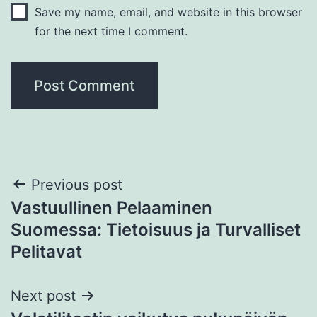
Save my name, email, and website in this browser
for the next time I comment.
Previous post
Vastuullinen Pelaaminen
Suomessa: Tietoisuus ja Turvalliset
Pelitavat
Next post