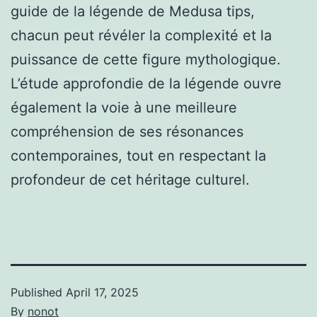
guide de la légende de Medusa tips,
chacun peut révéler la complexité et la
puissance de cette figure mythologique.
L’étude approfondie de la légende ouvre
également la voie à une meilleure
compréhension de ses résonances
contemporaines, tout en respectant la
profondeur de cet héritage culturel.
Published
April 17, 2025
By
nonot