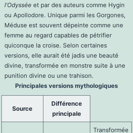
l’Odyssée
et par des auteurs comme Hygin
ou Apollodore. Unique parmi les Gorgones,
Méduse est souvent dépeinte comme une
femme au regard capables de pétrifier
quiconque la croise. Selon certaines
versions, elle aurait été jadis une beauté
divine, transformée en monstre suite à une
punition divine ou une trahison.
Principales versions mythologiques
Différence
Source
principale
Transformée