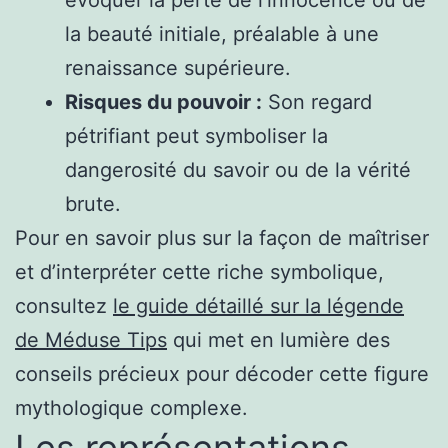
la beauté initiale, préalable à une
renaissance supérieure.
Risques du pouvoir :
Son regard
pétrifiant peut symboliser la
dangerosité du savoir ou de la vérité
brute.
Pour en savoir plus sur la façon de maîtriser
et d’interpréter cette riche symbolique,
consultez
le guide détaillé sur la légende
de Méduse Tips
qui met en lumière des
conseils précieux pour décoder cette figure
mythologique complexe.
Les représentations