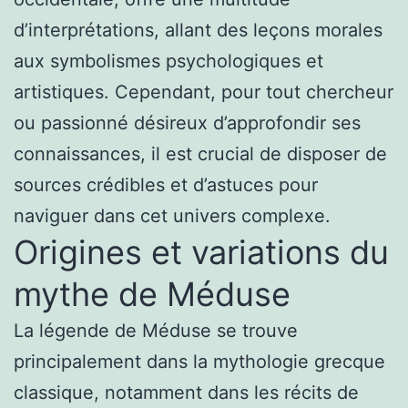
d’interprétations, allant des leçons morales
aux symbolismes psychologiques et
artistiques. Cependant, pour tout chercheur
ou passionné désireux d’approfondir ses
connaissances, il est crucial de disposer de
sources crédibles et d’astuces pour
naviguer dans cet univers complexe.
Origines et variations du
mythe de Méduse
La légende de Méduse se trouve
principalement dans la mythologie grecque
classique, notamment dans les récits de