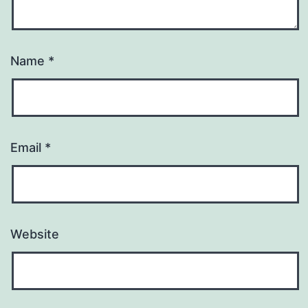
Name
*
Email
*
Website