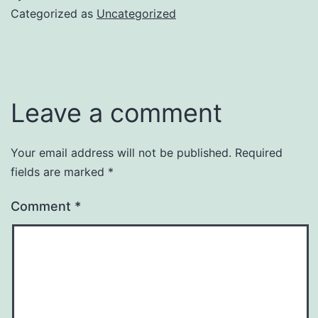
Categorized as
Uncategorized
Leave a comment
Your email address will not be published.
Required
fields are marked
*
Comment
*