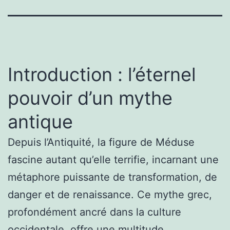
Introduction : l’éternel
pouvoir d’un mythe
antique
Depuis l’Antiquité, la figure de Méduse
fascine autant qu’elle terrifie, incarnant une
métaphore puissante de transformation, de
danger et de renaissance. Ce mythe grec,
profondément ancré dans la culture
occidentale, offre une multitude