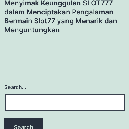
Menyimak Keunggulan SLOT777
dalam Menciptakan Pengalaman
Bermain Slot77 yang Menarik dan
Menguntungkan
Search…