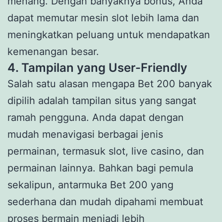
menang. Dengan banyaknya bonus, Anda
dapat memutar mesin slot lebih lama dan
meningkatkan peluang untuk mendapatkan
kemenangan besar.
4.
Tampilan yang User-Friendly
Salah satu alasan mengapa Bet 200 banyak
dipilih adalah tampilan situs yang sangat
ramah pengguna. Anda dapat dengan
mudah menavigasi berbagai jenis
permainan, termasuk slot, live casino, dan
permainan lainnya. Bahkan bagi pemula
sekalipun, antarmuka Bet 200 yang
sederhana dan mudah dipahami membuat
proses bermain menjadi lebih