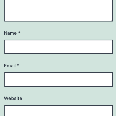
Name
*
Email
*
Website