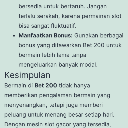
bersedia untuk bertaruh. Jangan
terlalu serakah, karena permainan slot
bisa sangat fluktuatif.
Manfaatkan Bonus:
Gunakan berbagai
bonus yang ditawarkan Bet 200 untuk
bermain lebih lama tanpa
mengeluarkan banyak modal.
Kesimpulan
Bermain di
Bet 200
tidak hanya
memberikan pengalaman bermain yang
menyenangkan, tetapi juga memberi
peluang untuk menang besar setiap hari.
Dengan mesin slot gacor yang tersedia,