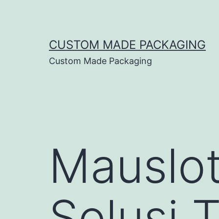
CUSTOM MADE PACKAGING
Custom Made Packaging
Mauslot 
Solusi 