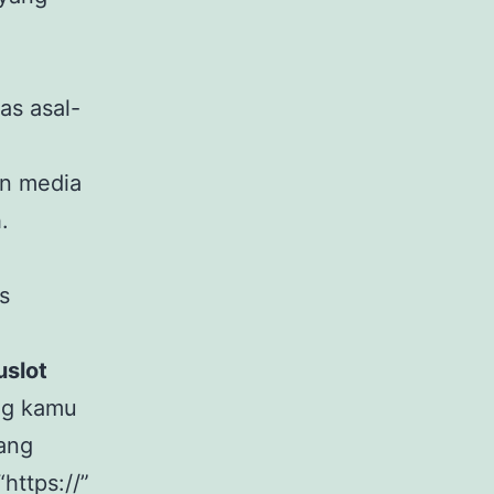
as asal-
un media
.
s
slot
ang kamu
yang
https://”