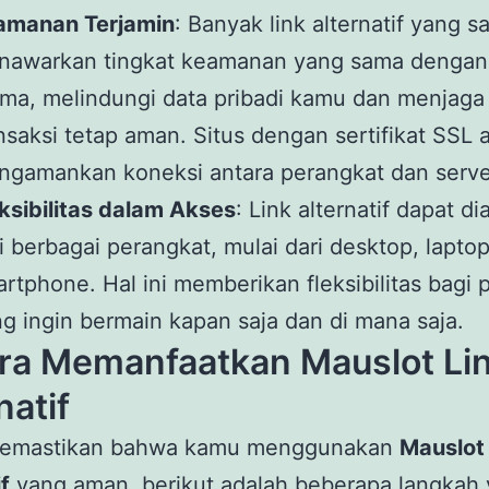
amanan Terjamin
: Banyak link alternatif yang s
nawarkan tingkat keamanan yang sama dengan 
ma, melindungi data pribadi kamu dan menjaga
nsaksi tetap aman. Situs dengan sertifikat SSL 
gamankan koneksi antara perangkat dan serve
ksibilitas dalam Akses
: Link alternatif dapat d
i berbagai perangkat, mulai dari desktop, lapto
rtphone. Hal ini memberikan fleksibilitas bagi
g ingin bermain kapan saja dan di mana saja.
ra Memanfaatkan Mauslot Li
natif
emastikan bahwa kamu menggunakan
Mauslot 
f
yang aman, berikut adalah beberapa langkah