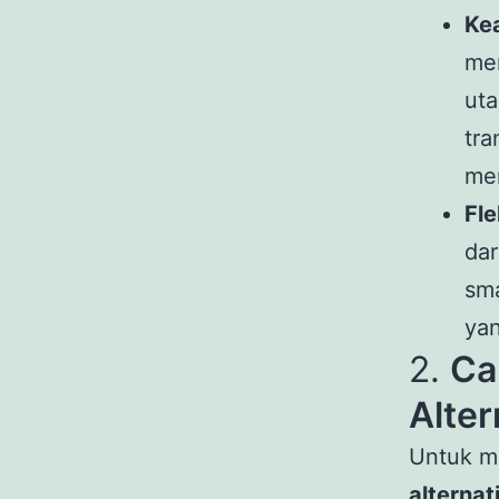
Ke
me
uta
tra
men
Fle
dar
sma
yan
2.
Ca
Alter
Untuk m
alternati