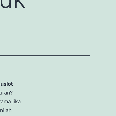
uslot
iran?
tama jika
inilah