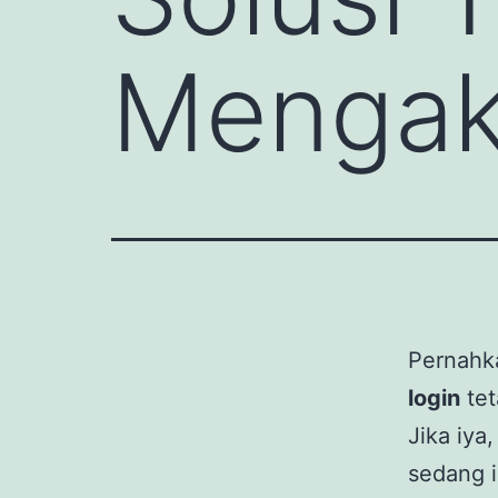
Mengak
Pernahk
login
tet
Jika iya
sedang 