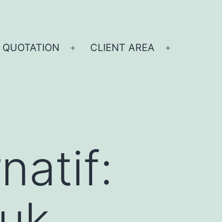
 QUOTATION
CLIENT AREA
natif:
tuk