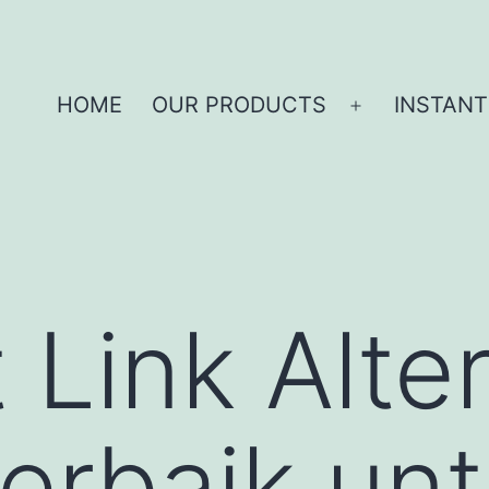
HOME
OUR PRODUCTS
INSTANT
Link Alter
Terbaik un