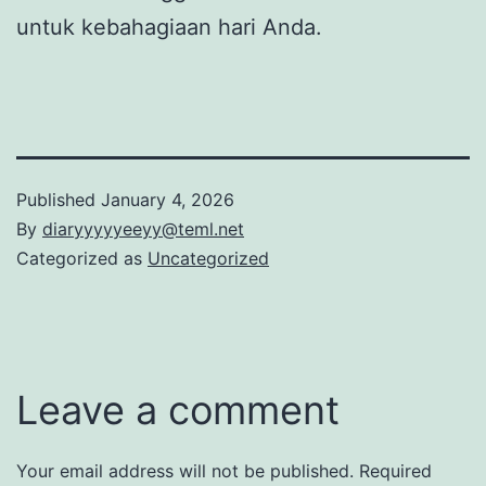
untuk kebahagiaan hari Anda.
Published
January 4, 2026
By
diaryyyyyeeyy@teml.net
Categorized as
Uncategorized
Leave a comment
Your email address will not be published.
Required