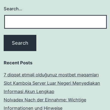
Search…
Recent Posts
7 diqqət etməli olduğunuz mostbet məqamları
Slot Kamboja Server Luar Negeri Menyediakan
Informasi Akun Lengkap
Nolvadex Nach der Einnahme: Wichtige
Informationen und Hinweise