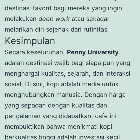
destinasi favorit bagi mereka yang ingin
melakukan
deep work
atau sekadar
melarikan diri sejenak dari rutinitas.
Kesimpulan
Secara keseluruhan,
Penny University
adalah destinasi wajib bagi siapa pun yang
menghargai kualitas, sejarah, dan interaksi
sosial. Di sini, kopi adalah media untuk
menghubungkan manusia. Dengan harga
yang sepadan dengan kualitas dan
pengalaman yang didapatkan, cafe ini
membuktikan bahwa menikmati kopi
berkualitas tinggi adalah investasi kecil