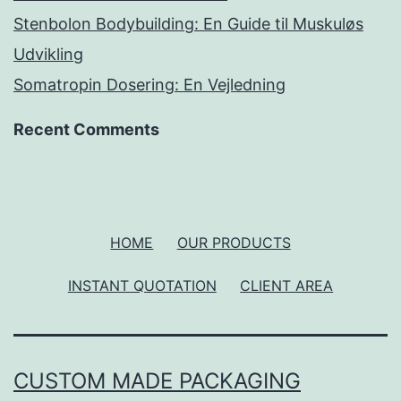
Stenbolon Bodybuilding: En Guide til Muskuløs
Udvikling
Somatropin Dosering: En Vejledning
Recent Comments
HOME
OUR PRODUCTS
INSTANT QUOTATION
CLIENT AREA
CUSTOM MADE PACKAGING