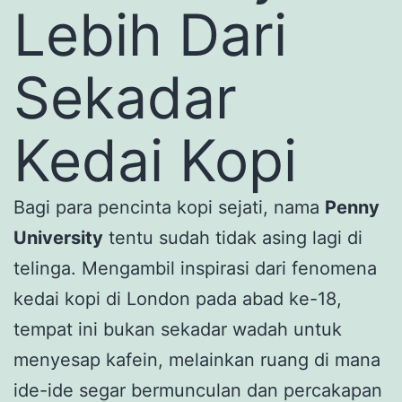
Lebih Dari
Sekadar
Kedai Kopi
Bagi para pencinta kopi sejati, nama
Penny
University
tentu sudah tidak asing lagi di
telinga. Mengambil inspirasi dari fenomena
kedai kopi di London pada abad ke-18,
tempat ini bukan sekadar wadah untuk
menyesap kafein, melainkan ruang di mana
ide-ide segar bermunculan dan percakapan