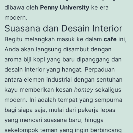
dibawa oleh
Penny University
ke era
modern.
Suasana dan Desain Interior
Begitu melangkah masuk ke dalam
cafe
ini,
Anda akan langsung disambut dengan
aroma biji kopi yang baru dipanggang dan
desain interior yang hangat. Perpaduan
antara elemen industrial dengan sentuhan
kayu memberikan kesan
homey
sekaligus
modern. Ini adalah tempat yang sempurna
bagi siapa saja, mulai dari pekerja lepas
yang mencari suasana baru, hingga
sekelompok teman yang ingin berbincang