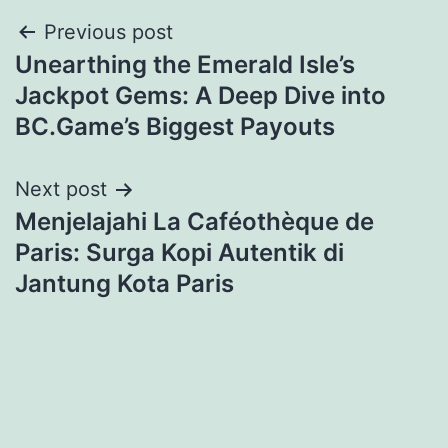
Previous post
Unearthing the Emerald Isle’s
Jackpot Gems: A Deep Dive into
BC.Game’s Biggest Payouts
Next post
Menjelajahi La Caféothèque de
Paris: Surga Kopi Autentik di
Jantung Kota Paris