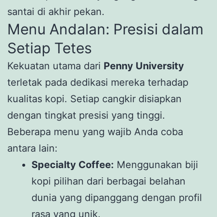
santai di akhir pekan.
Menu Andalan: Presisi dalam
Setiap Tetes
Kekuatan utama dari
Penny University
terletak pada dedikasi mereka terhadap
kualitas kopi. Setiap cangkir disiapkan
dengan tingkat presisi yang tinggi.
Beberapa menu yang wajib Anda coba
antara lain:
Specialty Coffee:
Menggunakan biji
kopi pilihan dari berbagai belahan
dunia yang dipanggang dengan profil
rasa yang unik.