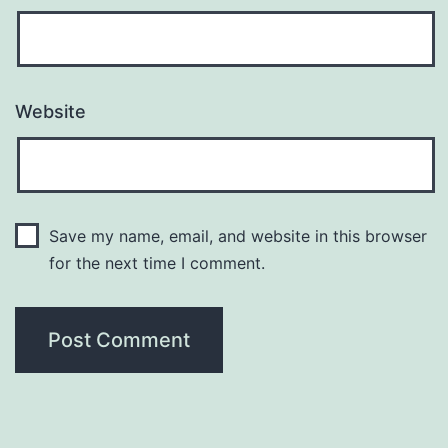
Website
Save my name, email, and website in this browser
for the next time I comment.