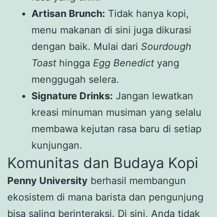
Artisan Brunch:
Tidak hanya kopi,
menu makanan di sini juga dikurasi
dengan baik. Mulai dari
Sourdough
Toast
hingga
Egg Benedict
yang
menggugah selera.
Signature Drinks:
Jangan lewatkan
kreasi minuman musiman yang selalu
membawa kejutan rasa baru di setiap
kunjungan.
Komunitas dan Budaya Kopi
Penny University
berhasil membangun
ekosistem di mana barista dan pengunjung
bisa saling berinteraksi. Di sini, Anda tidak