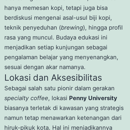
hanya memesan kopi, tetapi juga bisa
berdiskusi mengenai asal-usul biji kopi,
teknik penyeduhan (
brewing
), hingga profil
rasa yang muncul. Budaya edukasi ini
menjadikan setiap kunjungan sebagai
pengalaman belajar yang menyenangkan,
sesuai dengan akar namanya.
Lokasi dan Aksesibilitas
Sebagai salah satu pionir dalam gerakan
specialty coffee
, lokasi
Penny University
biasanya terletak di kawasan yang strategis
namun tetap menawarkan ketenangan dari
hiruk-pikuk kota. Hal ini menjadikannya