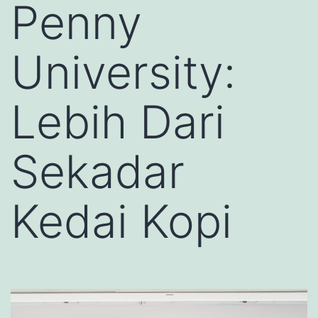
Penny
University:
Lebih Dari
Sekadar
Kedai Kopi