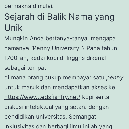
bermakna dimulai.
Sejarah di Balik Nama yang
Unik
Mungkin Anda bertanya-tanya, mengapa
namanya “Penny University”? Pada tahun
1700-an, kedai kopi di Inggris dikenal
sebagai tempat
di mana orang cukup membayar satu
penny
untuk masuk dan mendapatkan akses ke
https://www.tedsfishfry.net/
kopi serta
diskusi intelektual yang setara dengan
pendidikan universitas. Semangat
inklusivitas dan berbagi ilmu inilah yang