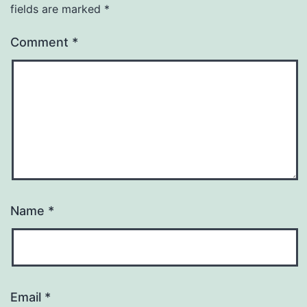
fields are marked
*
Comment
*
Name
*
Email
*