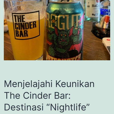
Menjelajahi Keunikan
The Cinder Bar:
Destinasi “Nightlife”