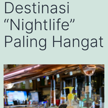
Destinasi
“Nightlife”
Paling Hangat