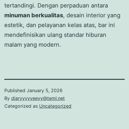
tertandingi. Dengan perpaduan antara
minuman berkualitas
, desain interior yang
estetik, dan pelayanan kelas atas, bar ini
mendefinisikan ulang standar hiburan
malam yang modern.
Published
January 5, 2026
By
diaryyyyyeeyy@teml.net
Categorized as
Uncategorized