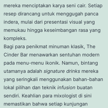
mereka menciptakan karya seni cair. Setiap
resep dirancang untuk menggugah panca
indera, mulai dari presentasi visual yang
memukau hingga keseimbangan rasa yang
kompleks.
Bagi para penikmat minuman klasik, The
Cinder Bar menawarkan sentuhan modern
pada menu-menu ikonik. Namun, bintang
utamanya adalah
signature drinks
mereka
yang seringkali menggunakan bahan-bahan
lokal pilihan dan teknik
infusion
buatan
sendiri. Keahlian para mixologist di sini
memastikan bahwa setiap kunjungan