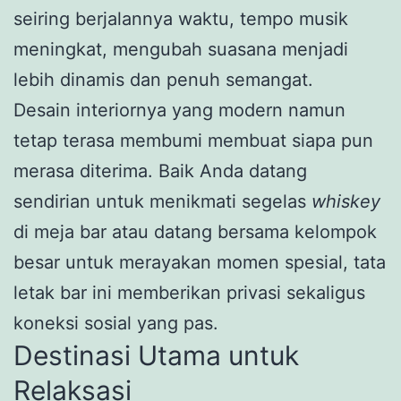
seiring berjalannya waktu, tempo musik
meningkat, mengubah suasana menjadi
lebih dinamis dan penuh semangat.
Desain interiornya yang modern namun
tetap terasa membumi membuat siapa pun
merasa diterima. Baik Anda datang
sendirian untuk menikmati segelas
whiskey
di meja bar atau datang bersama kelompok
besar untuk merayakan momen spesial, tata
letak bar ini memberikan privasi sekaligus
koneksi sosial yang pas.
Destinasi Utama untuk
Relaksasi