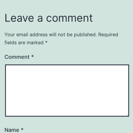
Leave a comment
Your email address will not be published.
Required
fields are marked
*
Comment
*
Name
*