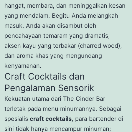
hangat, membara, dan meninggalkan kesan
yang mendalam. Begitu Anda melangkah
masuk, Anda akan disambut oleh
pencahayaan temaram yang dramatis,
aksen kayu yang terbakar (charred wood),
dan aroma khas yang mengundang
kenyamanan.
Craft Cocktails dan
Pengalaman Sensorik
Kekuatan utama dari The Cinder Bar
terletak pada menu minumannya. Sebagai
spesialis
craft cocktails
, para bartender di
sini tidak hanya mencampur minuman;