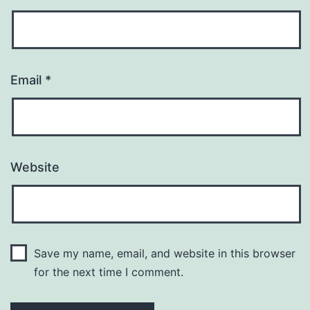
Email
*
Website
Save my name, email, and website in this browser
for the next time I comment.