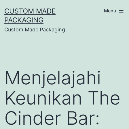
CUSTOM MADE
Menu
PACKAGING
Custom Made Packaging
Menjelajahi
Keunikan The
Cinder Bar: