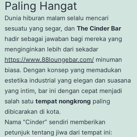
Paling Hangat
Dunia hiburan malam selalu mencari
sesuatu yang segar, dan
The Cinder Bar
hadir sebagai jawaban bagi mereka yang
menginginkan lebih dari sekadar
https://www.88loungebar.com/
minuman
biasa. Dengan konsep yang memadukan
estetika industrial yang elegan dan suasana
yang intim, bar ini dengan cepat menjadi
salah satu
tempat nongkrong
paling
dibicarakan di kota.
Nama “Cinder” sendiri memberikan
petunjuk tentang jiwa dari tempat ini: