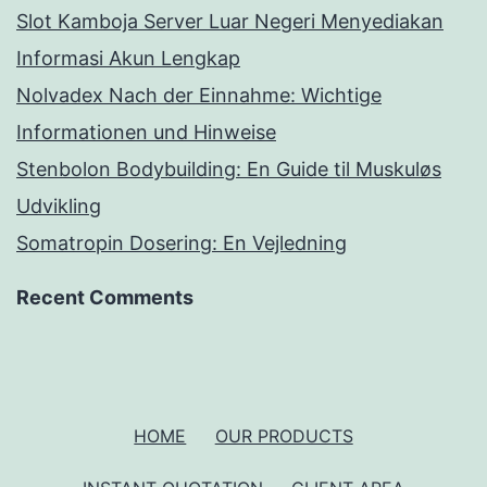
Slot Kamboja Server Luar Negeri Menyediakan
Informasi Akun Lengkap
Nolvadex Nach der Einnahme: Wichtige
Informationen und Hinweise
Stenbolon Bodybuilding: En Guide til Muskuløs
Udvikling
Somatropin Dosering: En Vejledning
Recent Comments
HOME
OUR PRODUCTS