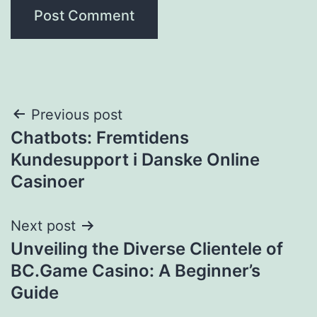
Previous post
Chatbots: Fremtidens
Kundesupport i Danske Online
Casinoer
Next post
Unveiling the Diverse Clientele of
BC.Game Casino: A Beginner’s
Guide