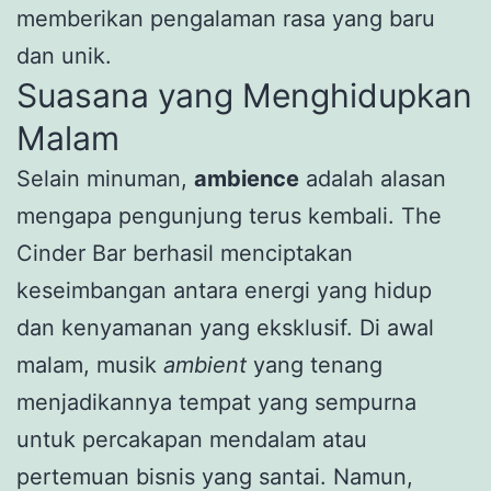
memberikan pengalaman rasa yang baru
dan unik.
Suasana yang Menghidupkan
Malam
Selain minuman,
ambience
adalah alasan
mengapa pengunjung terus kembali. The
Cinder Bar berhasil menciptakan
keseimbangan antara energi yang hidup
dan kenyamanan yang eksklusif. Di awal
malam, musik
ambient
yang tenang
menjadikannya tempat yang sempurna
untuk percakapan mendalam atau
pertemuan bisnis yang santai. Namun,