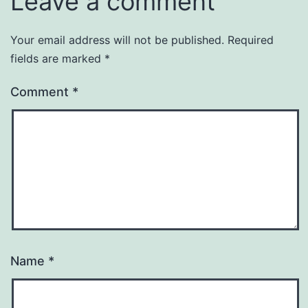
Leave a comment
Your email address will not be published.
Required
fields are marked
*
Comment
*
Name
*