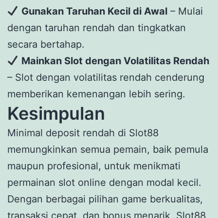
Gunakan Taruhan Kecil di Awal
– Mulai
dengan taruhan rendah dan tingkatkan
secara bertahap.
Mainkan Slot dengan Volatilitas Rendah
– Slot dengan volatilitas rendah cenderung
memberikan kemenangan lebih sering.
Kesimpulan
Minimal deposit rendah di Slot88
memungkinkan semua pemain, baik pemula
maupun profesional, untuk menikmati
permainan slot online dengan modal kecil.
Dengan berbagai pilihan game berkualitas,
transaksi cepat, dan bonus menarik, Slot88