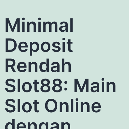
Minimal
Deposit
Rendah
Slot88: Main
Slot Online
dengan