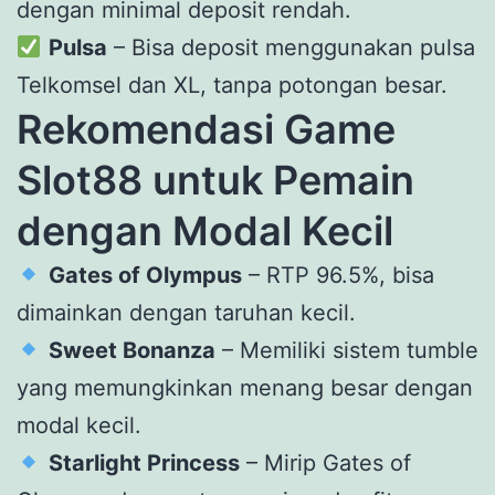
dengan minimal deposit rendah.
Pulsa
– Bisa deposit menggunakan pulsa
Telkomsel dan XL, tanpa potongan besar.
Rekomendasi Game
Slot88 untuk Pemain
dengan Modal Kecil
Gates of Olympus
– RTP 96.5%, bisa
dimainkan dengan taruhan kecil.
Sweet Bonanza
– Memiliki sistem tumble
yang memungkinkan menang besar dengan
modal kecil.
Starlight Princess
– Mirip Gates of