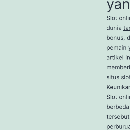
yan
Slot onl
dunia
ta
bonus, d
pemain 
artikel 
memberi
situs slo
Keunikan
Slot on
berbeda 
tersebut
perburua