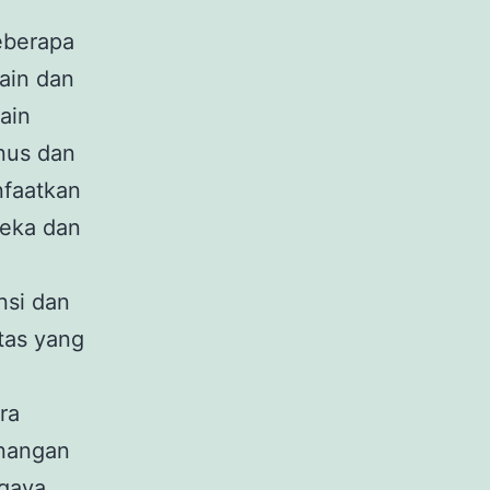
eberapa
main dan
ain
nus dan
nfaatkan
eka dan
nsi dan
itas yang
ra
enangan
 gaya