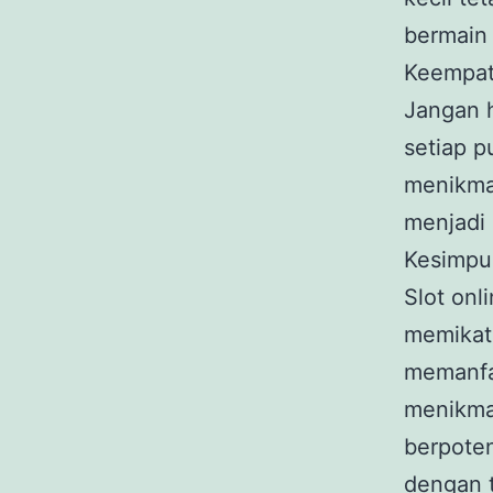
bermain
Keempat,
Jangan h
setiap p
menikma
menjadi
Kesimpu
Slot on
memikat 
memanfa
menikma
berpote
dengan 