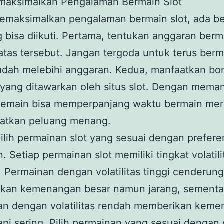
maksimalkan Pengalaman Bermain Slot
emaksimalkan pengalaman bermain slot, ada b
g bisa diikuti. Pertama, tentukan anggaran ber
atas tersebut. Jangan tergoda untuk terus berm
sudah melebihi anggaran. Kedua, manfaatkan bo
yang ditawarkan oleh situs slot. Dengan mema
pemain bisa memperpanjang waktu bermain mer
atkan peluang menang.
pilih permainan slot yang sesuai dengan prefere
. Setiap permainan slot memiliki tingkat volatil
 Permainan dengan volatilitas tinggi cenderung
kan kemenangan besar namun jarang, sementa
an dengan volatilitas rendah memberikan kem
tapi sering. Pilih permainan yang sesuai dengan