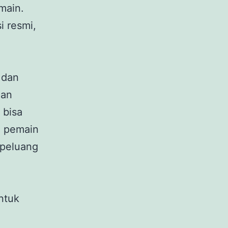
main.
i resmi,
 dan
dan
 bisa
, pemain
 peluang
untuk