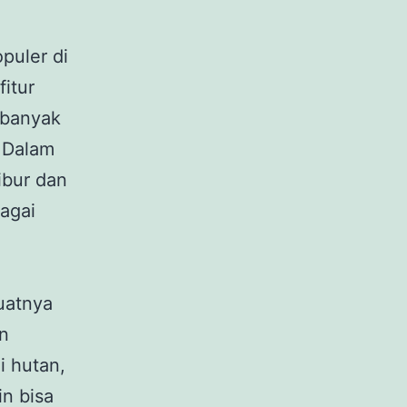
puler di
itur
 banyak
 Dalam
ibur dan
agai
uatnya
an
i hutan,
in bisa