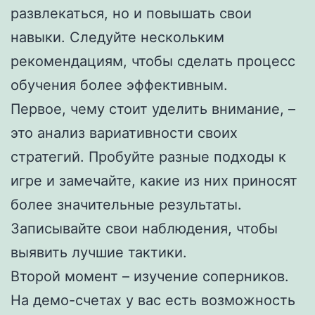
развлекаться, но и повышать свои
навыки. Следуйте нескольким
рекомендациям, чтобы сделать процесс
обучения более эффективным.
Первое, чему стоит уделить внимание, –
это анализ вариативности своих
стратегий. Пробуйте разные подходы к
игре и замечайте, какие из них приносят
более значительные результаты.
Записывайте свои наблюдения, чтобы
выявить лучшие тактики.
Второй момент – изучение соперников.
На демо-счетах у вас есть возможность