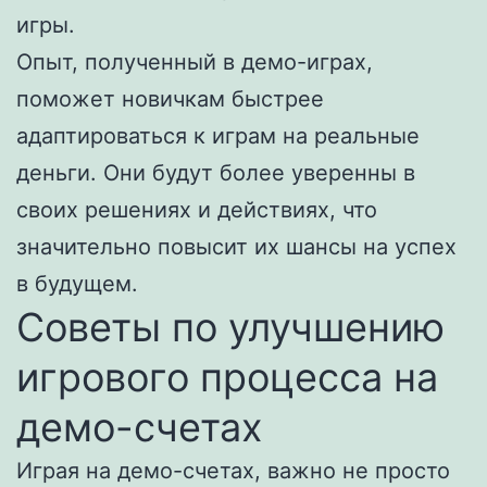
игры.
Опыт, полученный в демо-играх,
поможет новичкам быстрее
адаптироваться к играм на реальные
деньги. Они будут более уверенны в
своих решениях и действиях, что
значительно повысит их шансы на успех
в будущем.
Советы по улучшению
игрового процесса на
демо-счетах
Играя на демо-счетах, важно не просто