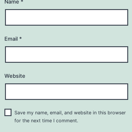
Name
*
Email
*
Website
Save my name, email, and website in this browser
for the next time I comment.