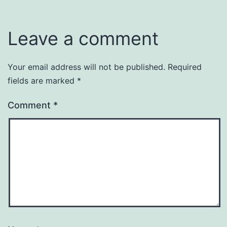
Leave a comment
Your email address will not be published.
Required
fields are marked
*
Comment
*