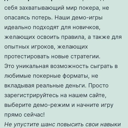
себя захватывающий мир покера, не
опасаясь потерь. Наши демо-игры
идеально подходят для новичков,
желающих освоить правила, а также для
опытных игроков, желающих
протестировать новые стратегии.
Это уникальная возможность сыграть в
любимые покерные форматы, не
вкладывая реальные деньги. Просто
зарегистрируйтесь на нашем сайте,
выберите демо-режим и начните игру
прямо сейчас!
Не упустите шанс повысить свои навыки