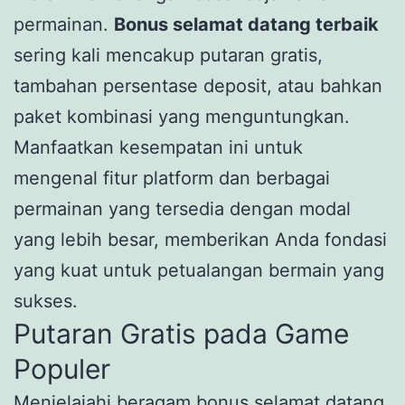
permainan.
Bonus selamat datang terbaik
sering kali mencakup putaran gratis,
tambahan persentase deposit, atau bahkan
paket kombinasi yang menguntungkan.
Manfaatkan kesempatan ini untuk
mengenal fitur platform dan berbagai
permainan yang tersedia dengan modal
yang lebih besar, memberikan Anda fondasi
yang kuat untuk petualangan bermain yang
sukses.
Putaran Gratis pada Game
Populer
Menjelajahi beragam bonus selamat datang