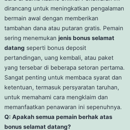
dirancang untuk meningkatkan pengalaman
bermain awal dengan memberikan
tambahan dana atau putaran gratis. Pemain
sering menemukan
jenis bonus selamat
datang
seperti bonus deposit
pertandingan, uang kembali, atau paket
yang tersebar di beberapa setoran pertama.
Sangat penting untuk membaca syarat dan
ketentuan, termasuk persyaratan taruhan,
untuk memahami cara mengklaim dan
memanfaatkan penawaran ini sepenuhnya.
Q: Apakah semua pemain berhak atas
bonus selamat datang?