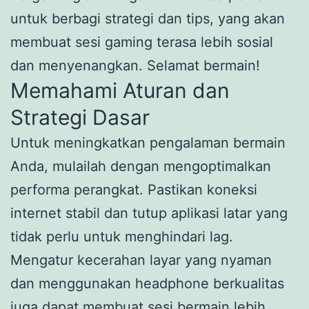
untuk berbagi strategi dan tips, yang akan
membuat sesi gaming terasa lebih sosial
dan menyenangkan. Selamat bermain!
Memahami Aturan dan
Strategi Dasar
Untuk meningkatkan pengalaman bermain
Anda, mulailah dengan mengoptimalkan
performa perangkat. Pastikan koneksi
internet stabil dan tutup aplikasi latar yang
tidak perlu untuk menghindari lag.
Mengatur kecerahan layar yang nyaman
dan menggunakan headphone berkualitas
juga dapat membuat sesi bermain lebih