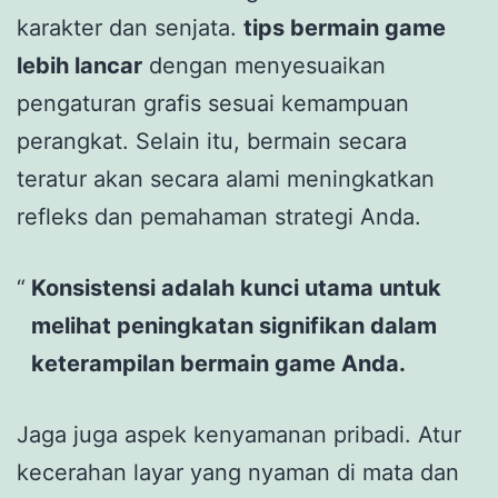
karakter dan senjata.
tips bermain game
lebih lancar
dengan menyesuaikan
pengaturan grafis sesuai kemampuan
perangkat. Selain itu, bermain secara
teratur akan secara alami meningkatkan
refleks dan pemahaman strategi Anda.
Konsistensi adalah kunci utama untuk
melihat peningkatan signifikan dalam
keterampilan bermain game Anda.
Jaga juga aspek kenyamanan pribadi. Atur
kecerahan layar yang nyaman di mata dan