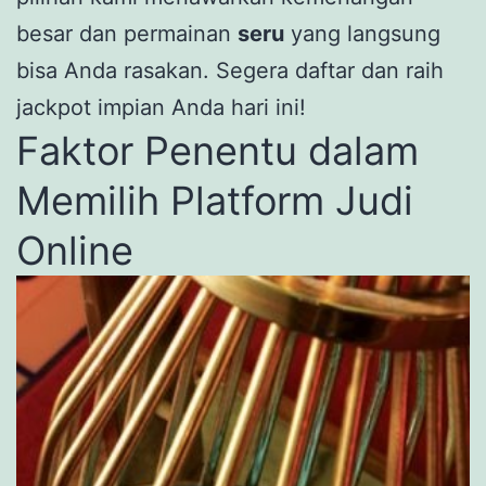
besar dan permainan
seru
yang langsung
bisa Anda rasakan. Segera daftar dan raih
jackpot impian Anda hari ini!
Faktor Penentu dalam
Memilih Platform Judi
Online