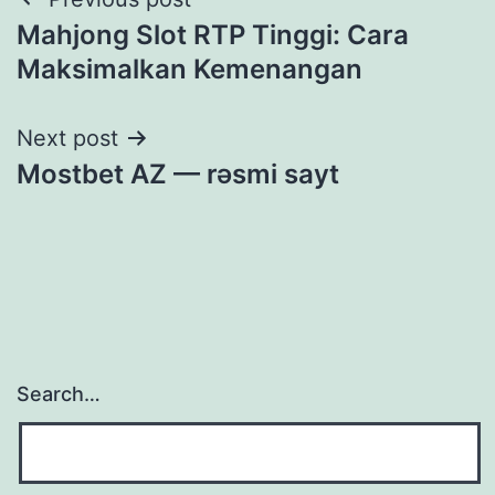
Mahjong Slot RTP Tinggi: Cara
Maksimalkan Kemenangan
Next post
Mostbet AZ — rəsmi sayt
Search…