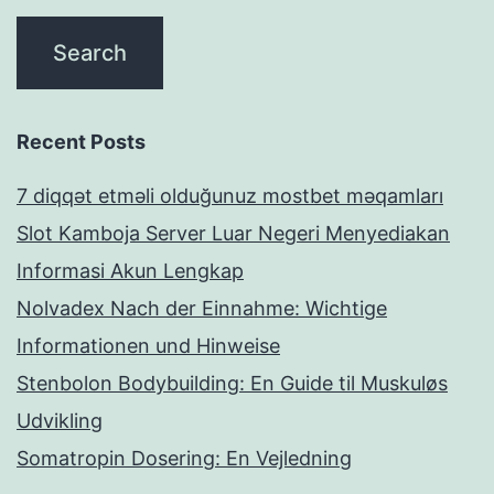
Recent Posts
7 diqqət etməli olduğunuz mostbet məqamları
Slot Kamboja Server Luar Negeri Menyediakan
Informasi Akun Lengkap
Nolvadex Nach der Einnahme: Wichtige
Informationen und Hinweise
Stenbolon Bodybuilding: En Guide til Muskuløs
Udvikling
Somatropin Dosering: En Vejledning