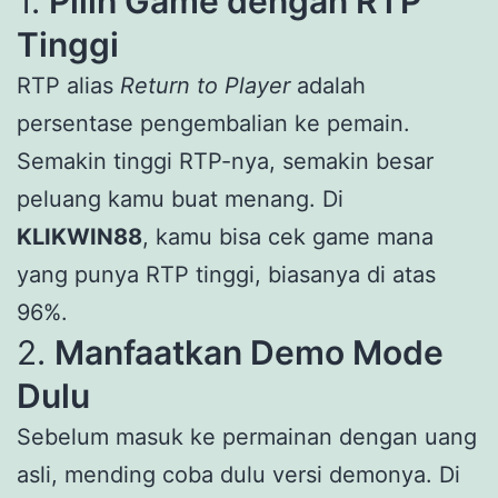
1.
Pilih Game dengan RTP
Tinggi
RTP alias
Return to Player
adalah
persentase pengembalian ke pemain.
Semakin tinggi RTP-nya, semakin besar
peluang kamu buat menang. Di
KLIKWIN88
, kamu bisa cek game mana
yang punya RTP tinggi, biasanya di atas
96%.
2.
Manfaatkan Demo Mode
Dulu
Sebelum masuk ke permainan dengan uang
asli, mending coba dulu versi demonya. Di