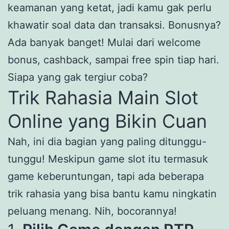
keamanan yang ketat, jadi kamu gak perlu
khawatir soal data dan transaksi. Bonusnya?
Ada banyak banget! Mulai dari welcome
bonus, cashback, sampai free spin tiap hari.
Siapa yang gak tergiur coba?
Trik Rahasia Main Slot
Online yang Bikin Cuan
Nah, ini dia bagian yang paling ditunggu-
tunggu! Meskipun game slot itu termasuk
game keberuntungan, tapi ada beberapa
trik rahasia yang bisa bantu kamu ningkatin
peluang menang. Nih, bocorannya!