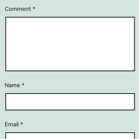
Comment
*
Name
*
Email
*