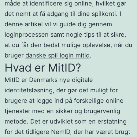
måde at identificere sig online, hvilket gør
det nemt at få adgang til dine spilkonti. I
denne artikel vil vi guide dig gennem
loginprocessen samt nogle tips til at sikre,
at du får den bedst mulige oplevelse, når du
bruger
danske spil login mitid
.
Hvad er MitID?
MitID er Danmarks nye digitale
identitetsløsning, der gør det muligt for
brugere at logge ind på forskellige online
tjenester med en sikker og brugervenlig
metode. Det er udviklet som en erstatning
for det tidligere NemID, der har været brugt