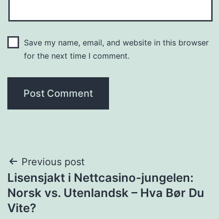
Save my name, email, and website in this browser
for the next time I comment.
Previous post
Lisensjakt i Nettcasino-jungelen:
Norsk vs. Utenlandsk – Hva Bør Du
Vite?