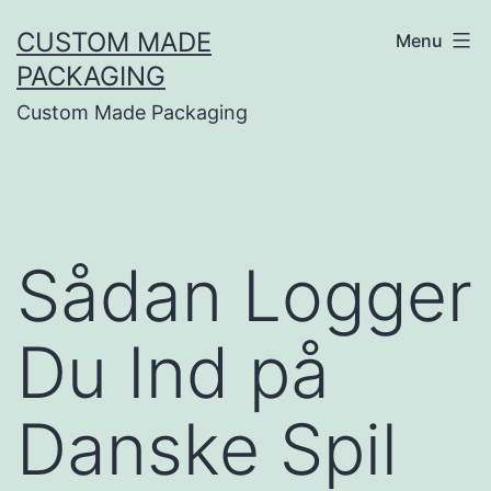
CUSTOM MADE
Menu
PACKAGING
Custom Made Packaging
Sådan Logger
Du Ind på
Danske Spil