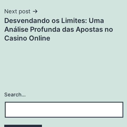
Next post
Desvendando os Limites: Uma
Análise Profunda das Apostas no
Casino Online
Search…