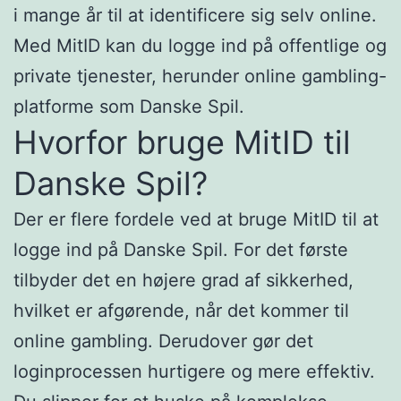
i mange år til at identificere sig selv online.
Med MitID kan du logge ind på offentlige og
private tjenester, herunder online gambling-
platforme som Danske Spil.
Hvorfor bruge MitID til
Danske Spil?
Der er flere fordele ved at bruge MitID til at
logge ind på Danske Spil. For det første
tilbyder det en højere grad af sikkerhed,
hvilket er afgørende, når det kommer til
online gambling. Derudover gør det
loginprocessen hurtigere og mere effektiv.