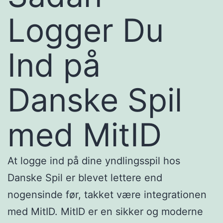
Logger Du
Ind på
Danske Spil
med MitID
At logge ind på dine yndlingsspil hos
Danske Spil er blevet lettere end
nogensinde før, takket være integrationen
med MitID. MitID er en sikker og moderne