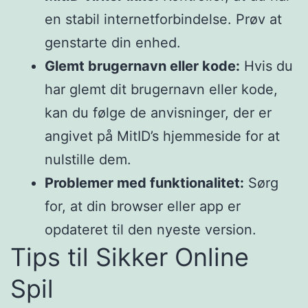
en stabil internetforbindelse. Prøv at
genstarte din enhed.
Glemt brugernavn eller kode:
Hvis du
har glemt dit brugernavn eller kode,
kan du følge de anvisninger, der er
angivet på MitID’s hjemmeside for at
nulstille dem.
Problemer med funktionalitet:
Sørg
for, at din browser eller app er
opdateret til den nyeste version.
Tips til Sikker Online
Spil