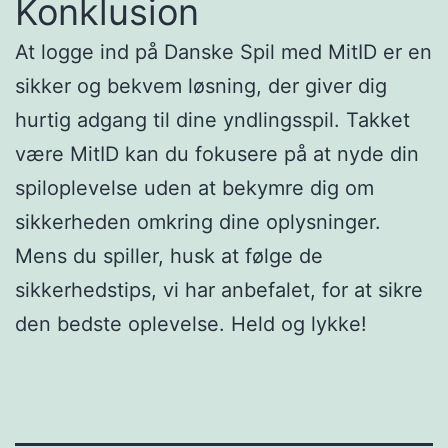
Konklusion
At logge ind på Danske Spil med MitID er en
sikker og bekvem løsning, der giver dig
hurtig adgang til dine yndlingsspil. Takket
være MitID kan du fokusere på at nyde din
spiloplevelse uden at bekymre dig om
sikkerheden omkring dine oplysninger.
Mens du spiller, husk at følge de
sikkerhedstips, vi har anbefalet, for at sikre
den bedste oplevelse. Held og lykke!