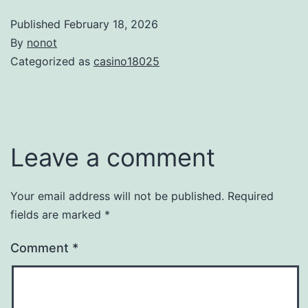
Published
February 18, 2026
By
nonot
Categorized as
casino18025
Leave a comment
Your email address will not be published.
Required
fields are marked
*
Comment
*