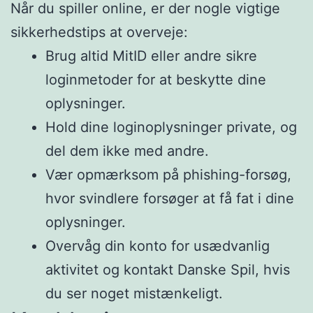
Når du spiller online, er der nogle vigtige
sikkerhedstips at overveje:
Brug altid MitID eller andre sikre
loginmetoder for at beskytte dine
oplysninger.
Hold dine loginoplysninger private, og
del dem ikke med andre.
Vær opmærksom på phishing-forsøg,
hvor svindlere forsøger at få fat i dine
oplysninger.
Overvåg din konto for usædvanlig
aktivitet og kontakt Danske Spil, hvis
du ser noget mistænkeligt.