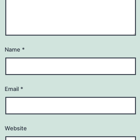
Name
*
Email
*
Website