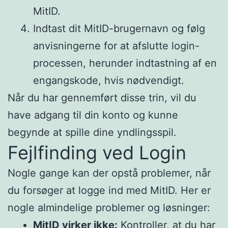
MitID.
Indtast dit MitID-brugernavn og følg
anvisningerne for at afslutte login-
processen, herunder indtastning af en
engangskode, hvis nødvendigt.
Når du har gennemført disse trin, vil du
have adgang til din konto og kunne
begynde at spille dine yndlingsspil.
Fejlfinding ved Login
Nogle gange kan der opstå problemer, når
du forsøger at logge ind med MitID. Her er
nogle almindelige problemer og løsninger:
MitID virker ikke:
Kontroller, at du har