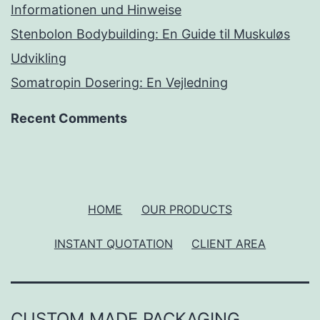
Informationen und Hinweise
Stenbolon Bodybuilding: En Guide til Muskuløs
Udvikling
Somatropin Dosering: En Vejledning
Recent Comments
HOME
OUR PRODUCTS
INSTANT QUOTATION
CLIENT AREA
CUSTOM MADE PACKAGING