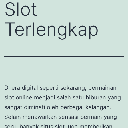
Slot
Terlengkap
Di era digital seperti sekarang, permainan
slot online menjadi salah satu hiburan yang
sangat diminati oleh berbagai kalangan.
Selain menawarkan sensasi bermain yang
seru, banyak situs slot juga memberikan