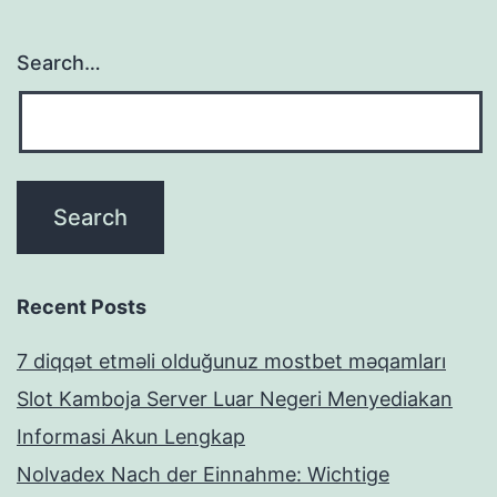
Search…
Recent Posts
7 diqqət etməli olduğunuz mostbet məqamları
Slot Kamboja Server Luar Negeri Menyediakan
Informasi Akun Lengkap
Nolvadex Nach der Einnahme: Wichtige