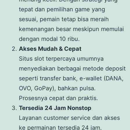
tepat dan pemilihan game yang
sesuai, pemain tetap bisa meraih
kemenangan besar meskipun memulai
dengan modal 10 ribu.
Akses Mudah & Cepat
Situs slot terpercaya umumnya
menyediakan berbagai metode deposit
seperti transfer bank, e-wallet (DANA,
OVO, GoPay), bahkan pulsa.
Prosesnya cepat dan praktis.
Tersedia 24 Jam Nonstop
Layanan customer service dan akses
ke permainan tersedia 24 jam,