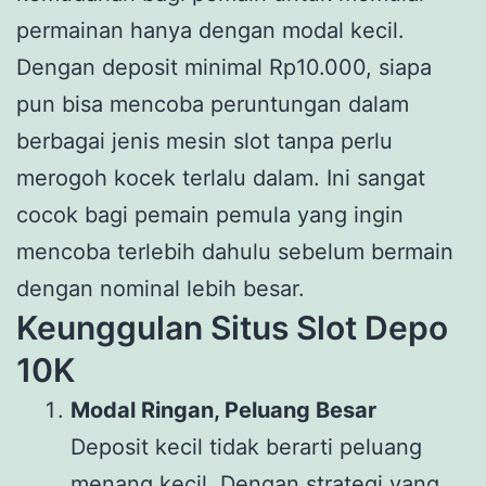
permainan hanya dengan modal kecil.
Dengan deposit minimal Rp10.000, siapa
pun bisa mencoba peruntungan dalam
berbagai jenis mesin slot tanpa perlu
merogoh kocek terlalu dalam. Ini sangat
cocok bagi pemain pemula yang ingin
mencoba terlebih dahulu sebelum bermain
dengan nominal lebih besar.
Keunggulan Situs Slot Depo
10K
Modal Ringan, Peluang Besar
Deposit kecil tidak berarti peluang
menang kecil. Dengan strategi yang