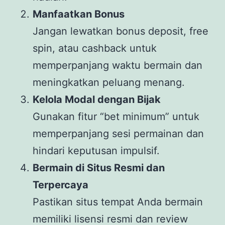
Manfaatkan Bonus
Jangan lewatkan bonus deposit, free
spin, atau cashback untuk
memperpanjang waktu bermain dan
meningkatkan peluang menang.
Kelola Modal dengan Bijak
Gunakan fitur “bet minimum” untuk
memperpanjang sesi permainan dan
hindari keputusan impulsif.
Bermain di Situs Resmi dan
Terpercaya
Pastikan situs tempat Anda bermain
memiliki lisensi resmi dan review