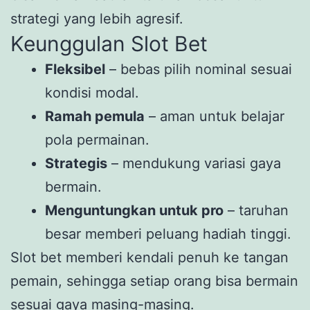
strategi yang lebih agresif.
Keunggulan Slot Bet
Fleksibel
– bebas pilih nominal sesuai
kondisi modal.
Ramah pemula
– aman untuk belajar
pola permainan.
Strategis
– mendukung variasi gaya
bermain.
Menguntungkan untuk pro
– taruhan
besar memberi peluang hadiah tinggi.
Slot bet memberi kendali penuh ke tangan
pemain, sehingga setiap orang bisa bermain
sesuai gaya masing-masing.