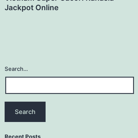
Jackpot Online
Search…
Recent Posts