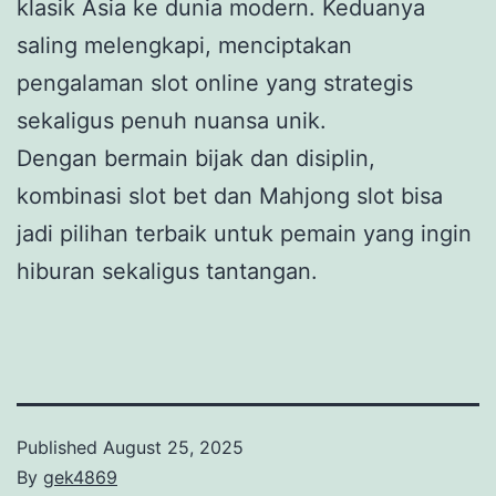
klasik Asia ke dunia modern. Keduanya
saling melengkapi, menciptakan
pengalaman slot online yang strategis
sekaligus penuh nuansa unik.
Dengan bermain bijak dan disiplin,
kombinasi slot bet dan Mahjong slot bisa
jadi pilihan terbaik untuk pemain yang ingin
hiburan sekaligus tantangan.
Published
August 25, 2025
By
gek4869