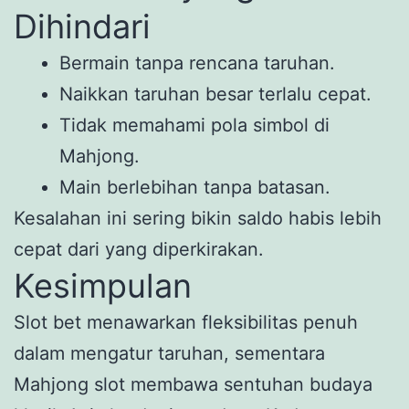
Dihindari
Bermain tanpa rencana taruhan.
Naikkan taruhan besar terlalu cepat.
Tidak memahami pola simbol di
Mahjong.
Main berlebihan tanpa batasan.
Kesalahan ini sering bikin saldo habis lebih
cepat dari yang diperkirakan.
Kesimpulan
Slot bet menawarkan fleksibilitas penuh
dalam mengatur taruhan, sementara
Mahjong slot membawa sentuhan budaya