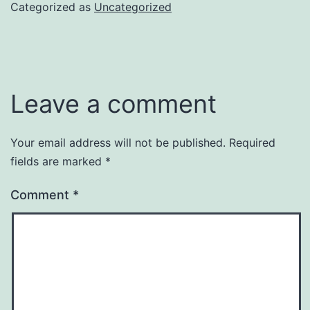
Categorized as
Uncategorized
Leave a comment
Your email address will not be published.
Required
fields are marked
*
Comment
*