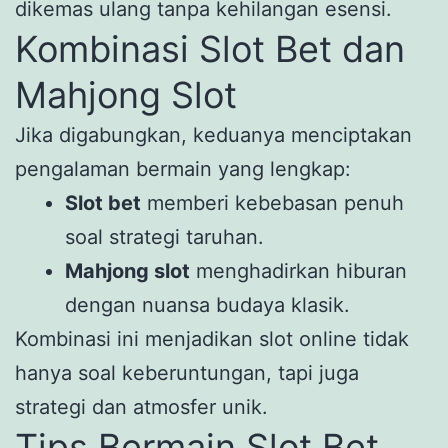
dikemas ulang tanpa kehilangan esensi.
Kombinasi Slot Bet dan
Mahjong Slot
Jika digabungkan, keduanya menciptakan
pengalaman bermain yang lengkap:
Slot bet
memberi kebebasan penuh
soal strategi taruhan.
Mahjong slot
menghadirkan hiburan
dengan nuansa budaya klasik.
Kombinasi ini menjadikan slot online tidak
hanya soal keberuntungan, tapi juga
strategi dan atmosfer unik.
Tips Bermain Slot Bet