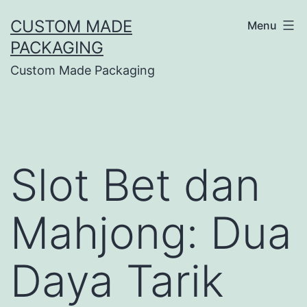
CUSTOM MADE
Menu
PACKAGING
Custom Made Packaging
Slot Bet dan
Mahjong: Dua
Daya Tarik