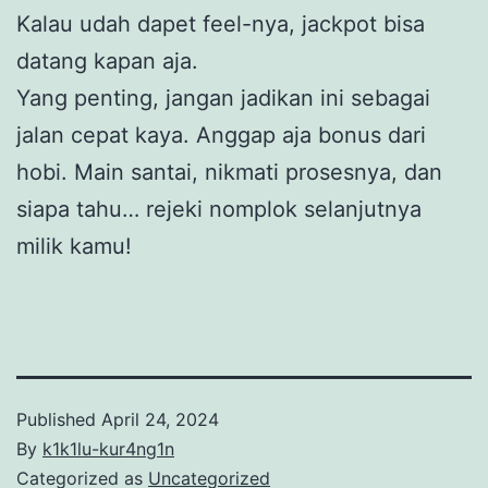
Kalau udah dapet feel-nya, jackpot bisa
datang kapan aja.
Yang penting, jangan jadikan ini sebagai
jalan cepat kaya. Anggap aja bonus dari
hobi. Main santai, nikmati prosesnya, dan
siapa tahu… rejeki nomplok selanjutnya
milik kamu!
Published
April 24, 2024
By
k1k1lu-kur4ng1n
Categorized as
Uncategorized