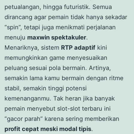
petualangan, hingga futuristik. Semua
dirancang agar pemain tidak hanya sekadar
“spin”, tetapi juga menikmati perjalanan
menuju
maxwin spektakuler
.
Menariknya, sistem
RTP adaptif
kini
memungkinkan game menyesuaikan
peluang sesuai pola bermain. Artinya,
semakin lama kamu bermain dengan ritme
stabil, semakin tinggi potensi
kemenanganmu. Tak heran jika banyak
pemain menyebut slot-slot terbaru ini
“gacor parah” karena sering memberikan
profit cepat meski modal tipis
.