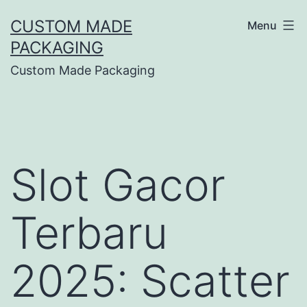
CUSTOM MADE
Menu
PACKAGING
Custom Made Packaging
Slot Gacor
Terbaru
2025: Scatter