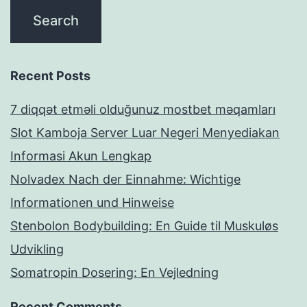
Recent Posts
7 diqqət etməli olduğunuz mostbet məqamları
Slot Kamboja Server Luar Negeri Menyediakan
Informasi Akun Lengkap
Nolvadex Nach der Einnahme: Wichtige
Informationen und Hinweise
Stenbolon Bodybuilding: En Guide til Muskuløs
Udvikling
Somatropin Dosering: En Vejledning
Recent Comments