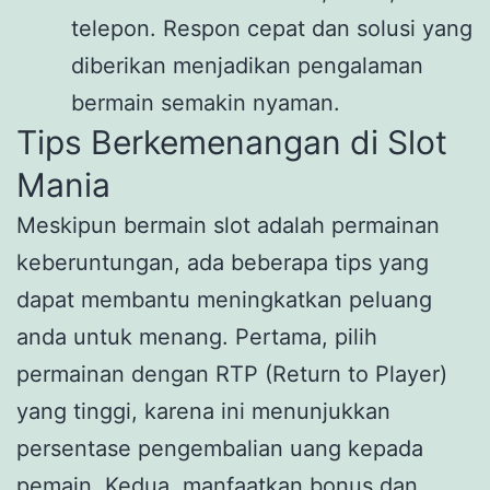
telepon. Respon cepat dan solusi yang
diberikan menjadikan pengalaman
bermain semakin nyaman.
Tips Berkemenangan di Slot
Mania
Meskipun bermain slot adalah permainan
keberuntungan, ada beberapa tips yang
dapat membantu meningkatkan peluang
anda untuk menang. Pertama, pilih
permainan dengan RTP (Return to Player)
yang tinggi, karena ini menunjukkan
persentase pengembalian uang kepada
pemain. Kedua, manfaatkan bonus dan