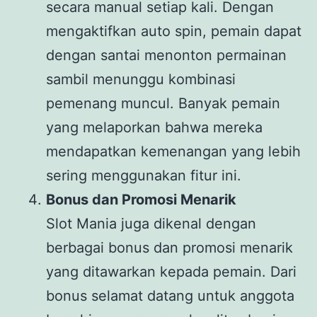
secara manual setiap kali. Dengan
mengaktifkan auto spin, pemain dapat
dengan santai menonton permainan
sambil menunggu kombinasi
pemenang muncul. Banyak pemain
yang melaporkan bahwa mereka
mendapatkan kemenangan yang lebih
sering menggunakan fitur ini.
Bonus dan Promosi Menarik
Slot Mania juga dikenal dengan
berbagai bonus dan promosi menarik
yang ditawarkan kepada pemain. Dari
bonus selamat datang untuk anggota