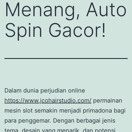
Menang, Auto
Spin Gacor!
Dalam dunia perjudian online
https://www.jcohairstudio.com/
permainan
mesin slot semakin menjadi primadona bagi
para penggemar. Dengan berbagai jenis
tema, desain yang menarik, dan potensi