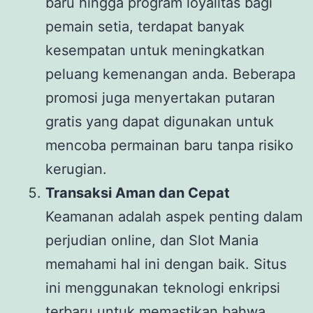
baru hingga program loyalitas bagi
pemain setia, terdapat banyak
kesempatan untuk meningkatkan
peluang kemenangan anda. Beberapa
promosi juga menyertakan putaran
gratis yang dapat digunakan untuk
mencoba permainan baru tanpa risiko
kerugian.
Transaksi Aman dan Cepat
Keamanan adalah aspek penting dalam
perjudian online, dan Slot Mania
memahami hal ini dengan baik. Situs
ini menggunakan teknologi enkripsi
terbaru untuk memastikan bahwa