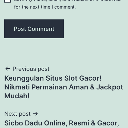
for the next time I comment.
Previous post
Keunggulan Situs Slot Gacor!
Nikmati Permainan Aman & Jackpot
Mudah!
Next post
Sicbo Dadu Online, Resmi & Gacor,