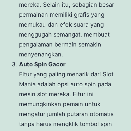
mereka. Selain itu, sebagian besar
permainan memiliki grafis yang
memukau dan efek suara yang
menggugah semangat, membuat
pengalaman bermain semakin
menyenangkan.
Auto Spin Gacor
Fitur yang paling menarik dari Slot
Mania adalah opsi auto spin pada
mesin slot mereka. Fitur ini
memungkinkan pemain untuk
mengatur jumlah putaran otomatis
tanpa harus mengklik tombol spin