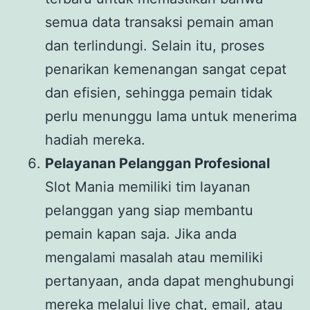
semua data transaksi pemain aman
dan terlindungi. Selain itu, proses
penarikan kemenangan sangat cepat
dan efisien, sehingga pemain tidak
perlu menunggu lama untuk menerima
hadiah mereka.
Pelayanan Pelanggan Profesional
Slot Mania memiliki tim layanan
pelanggan yang siap membantu
pemain kapan saja. Jika anda
mengalami masalah atau memiliki
pertanyaan, anda dapat menghubungi
mereka melalui live chat, email, atau