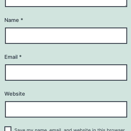
Name
*
Email
*
Website
Save my name, email, and website in this browser