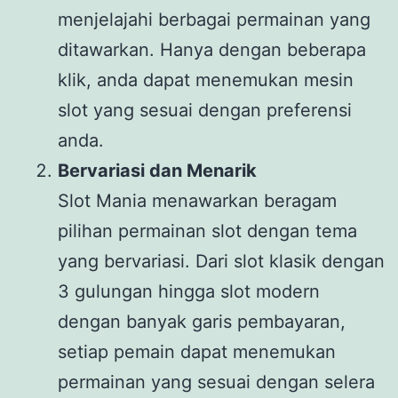
menjelajahi berbagai permainan yang
ditawarkan. Hanya dengan beberapa
klik, anda dapat menemukan mesin
slot yang sesuai dengan preferensi
anda.
Bervariasi dan Menarik
Slot Mania menawarkan beragam
pilihan permainan slot dengan tema
yang bervariasi. Dari slot klasik dengan
3 gulungan hingga slot modern
dengan banyak garis pembayaran,
setiap pemain dapat menemukan
permainan yang sesuai dengan selera