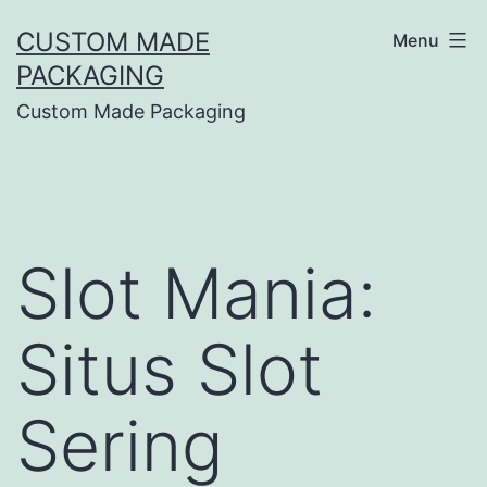
CUSTOM MADE
Menu
PACKAGING
Custom Made Packaging
Slot Mania:
Situs Slot
Sering