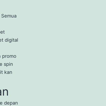
. Semua
bet
 digital
ih promo
e spin
it kan
an
ke depan