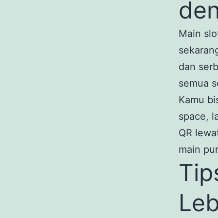
den
Main slot
sekarang
dan serb
semua se
Kamu bis
space, l
QR lewat
main pun
Tip
Leb