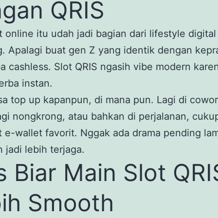
gan QRIS
 online itu udah jadi bagian dari lifestyle digital
. Apalagi buat gen Z yang identik dengan kepr
a cashless. Slot QRIS ngasih vibe modern kare
rba instan.
a top up kapanpun, di mana pun. Lagi di cowo
agi nongkrong, atau bahkan di perjalanan, cuku
 e-wallet favorit. Nggak ada drama pending l
 jadi lebih terjaga.
s Biar Main Slot QRI
ih Smooth