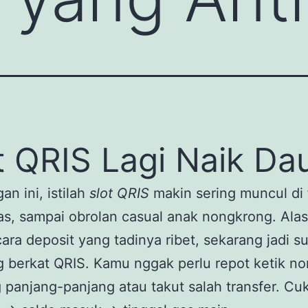
t QRIS Lagi Naik Da
an ini, istilah
slot QRIS
makin sering muncul di 
s, sampai obrolan casual anak nongkrong. Ala
cara deposit yang tadinya ribet, sekarang jadi s
 berkat QRIS. Kamu nggak perlu repot ketik n
 panjang-panjang atau takut salah transfer. Cu