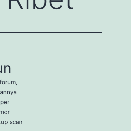
un
forum,
sannya
uper
omor
kup scan