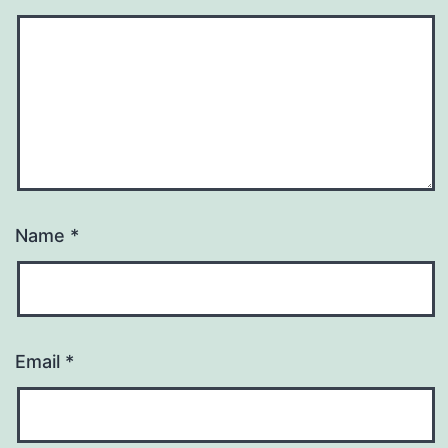
Name
*
Email
*