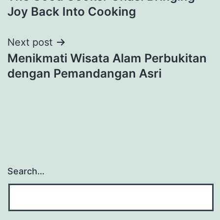
Joy Back Into Cooking
Next post
Menikmati Wisata Alam Perbukitan
dengan Pemandangan Asri
Search…