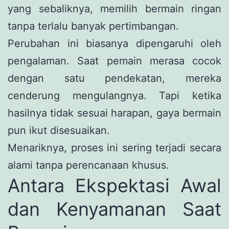
yang sebaliknya, memilih bermain ringan
tanpa terlalu banyak pertimbangan.
Perubahan ini biasanya dipengaruhi oleh
pengalaman. Saat pemain merasa cocok
dengan satu pendekatan, mereka
cenderung mengulangnya. Tapi ketika
hasilnya tidak sesuai harapan, gaya bermain
pun ikut disesuaikan.
Menariknya, proses ini sering terjadi secara
alami tanpa perencanaan khusus.
Antara Ekspektasi Awal
dan Kenyamanan Saat