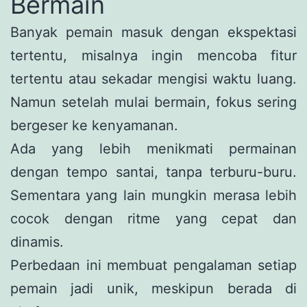
Bermain
Banyak pemain masuk dengan ekspektasi
tertentu, misalnya ingin mencoba fitur
tertentu atau sekadar mengisi waktu luang.
Namun setelah mulai bermain, fokus sering
bergeser ke kenyamanan.
Ada yang lebih menikmati permainan
dengan tempo santai, tanpa terburu-buru.
Sementara yang lain mungkin merasa lebih
cocok dengan ritme yang cepat dan
dinamis.
Perbedaan ini membuat pengalaman setiap
pemain jadi unik, meskipun berada di