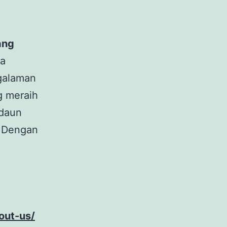
ang
ia
ngalaman
g meraih
 daun
. Dengan
out-us/