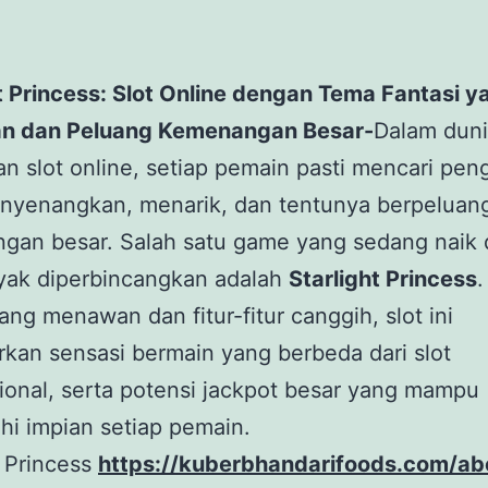
t Princess: Slot Online dengan Tema Fantasi y
 dan Peluang Kemenangan Besar-
Dalam dun
n slot online, setiap pemain pasti mencari pe
nyenangkan, menarik, dan tentunya berpeluan
gan besar. Salah satu game yang sedang naik
yak diperbincangkan adalah
Starlight Princess
ang menawan dan fitur-fitur canggih, slot ini
an sensasi bermain yang berbeda dari slot
onal, serta potensi jackpot besar yang mampu
i impian setiap pemain.
t Princess
https://kuberbhandarifoods.com/ab