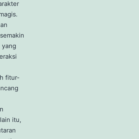
rakter
magis.
gan
 semakin
a yang
eraksi
 fitur-
ancang
an
in itu,
utaran