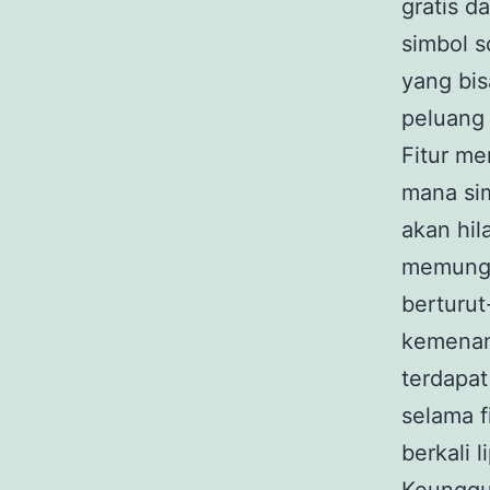
gratis 
simbol s
yang bi
peluang 
Fitur me
mana si
akan hil
memungk
berturut
kemenang
terdapat
selama f
berkali l