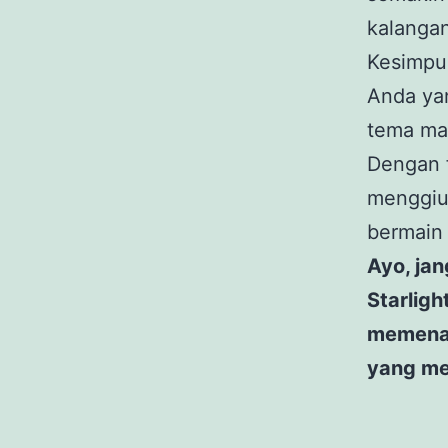
kalangan
Kesimpu
Anda ya
tema mag
Dengan f
menggiu
bermain 
Ayo, ja
Starligh
memenan
yang me