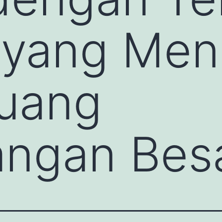
i yang Me
luang
ngan Bes