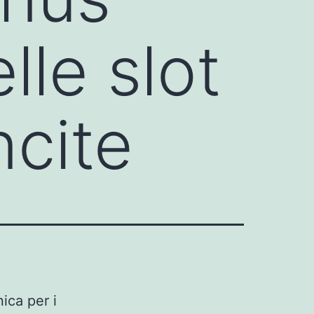
lle slot
ncite
ica per i