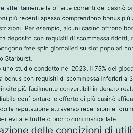
re attentamente le offerte correnti dei casinò on
ni più recenti spesso comprendono bonus più a
trizioni. Per esempio, alcuni casinò offrono bo
a deposito con requisiti di scommessa ridotti,
opongono free spin giornalieri su slot popolari 
o Starburst.
uno studio condotto nel 2023, il 75% dei gioca
a bonus con requisiti di scommessa inferiori a 
vincite più facilmente convertibili in denaro real
iabile confrontare le offerte di più casinò affidab
ndo la reputazione attraverso recensioni e forum
per evitare truffe o promozioni manipolate.
azione delle condizioni di util