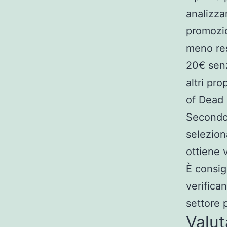
analizza
promozio
meno res
20€ senz
altri pr
of Dead 
Secondo 
selezion
ottiene 
È consigl
verifica
settore 
Valut