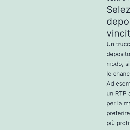
Selez
depos
vinci
Un trucc
deposito
modo, si
le chanc
Ad esem
un RTP a
per la m
preferir
più profi