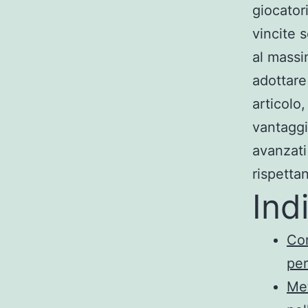
giocator
vincite s
al massi
adottare
articolo
vantaggio
avanzati 
rispetta
Ind
Com
per
Met