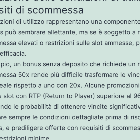
siti di scommessa
zioni di utilizzo rappresentano una componente
 può sembrare allettante, ma se è soggetto a re
essa elevati o restrizioni sulle slot ammesse, 
efficacia.
io, un bonus senza deposito che richiede un r
essa 50x rende più difficile trasformare le vinci
eale rispetto a uno con 20x. Alcune promozion
 a slot con RTP (Return to Player) superiore al 9
do le probabilità di ottenere vincite significati
re sempre le condizioni dettagliate prima di ris
, e prediligere offerte con requisiti di scomme
restrizioni minime.