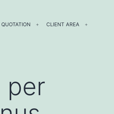
 QUOTATION
CLIENT AREA
e per
onus