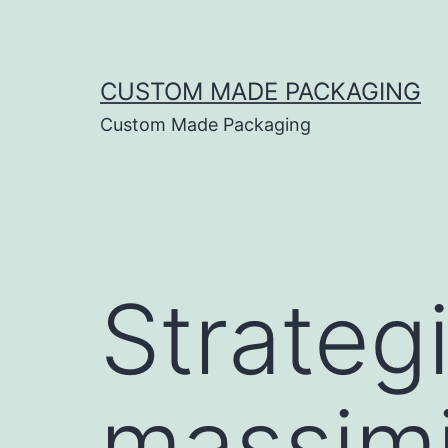
CUSTOM MADE PACKAGING
Custom Made Packaging
Strateg
massimi