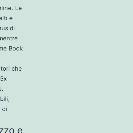
line. Le
lti e
nus di
 mentre
come Book
tori che
35x
e.
ili,
 di
izzo e