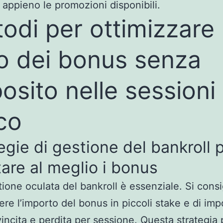
e appieno le promozioni disponibili.
odi per ottimizzare
so dei bonus senza
osito nelle sessioni 
co
egie di gestione del bankroll 
tare al meglio i bonus
ione oculata del bankroll è essenziale. Si consig
ere l’importo del bonus in piccoli stake e di imp
i vincita e perdita per sessione. Questa strategia