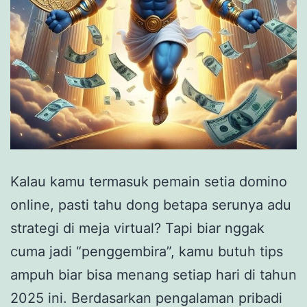
Kalau kamu termasuk pemain setia domino
online, pasti tahu dong betapa serunya adu
strategi di meja virtual? Tapi biar nggak
cuma jadi “penggembira”, kamu butuh tips
ampuh biar bisa menang setiap hari di tahun
2025 ini. Berdasarkan pengalaman pribadi