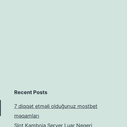
Recent Posts
7 diqqət etməli olduğunuz mostbet
məqamları
Slot Kamboja Server Luar Negeri