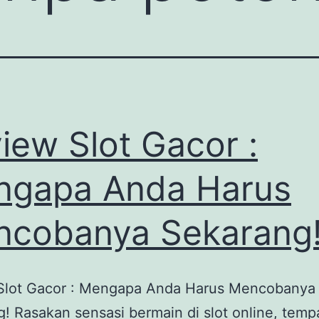
iew Slot Gacor :
ngapa Anda Harus
cobanya Sekarang
Slot Gacor : Mengapa Anda Harus Mencobanya
! Rasakan sensasi bermain di slot online, tem