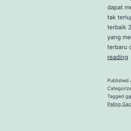
dapat m
tak terl
terbaik 
yang men
terbaru 
reading
Published
Categoriz
Tagged
ga
Paling Gac