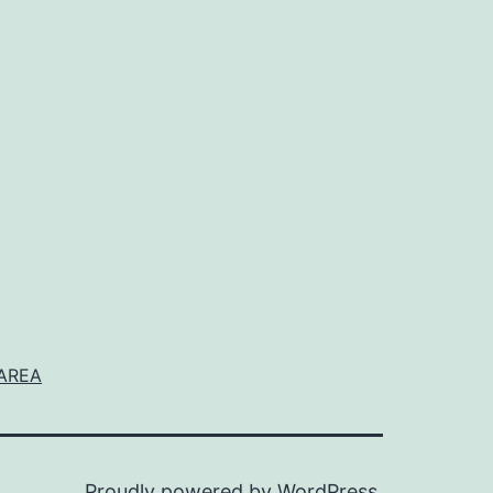
 AREA
Proudly powered by
WordPress
.