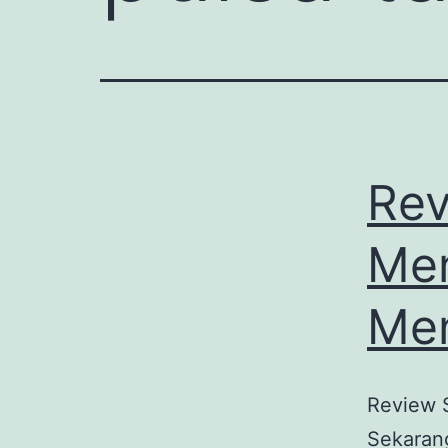
Rev
Me
Men
Review 
Sekarang