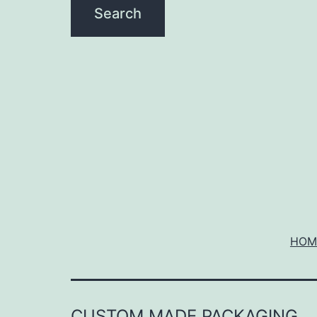
HOM
CUSTOM MADE PACKAGING