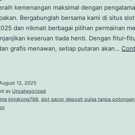
eraih kemenangan maksimal dengan pengalam
upakan. Bergabunglah bersama kami di situs slot
2025 dan nikmati berbagai pilihan permainan me
janjikan keseruan tiada henti. Dengan fitur-fit
dan grafis menawan, setiap putaran akan…
Cont
August 12, 2025
ed as
Uncategorized
me kingkong788
,
slot gacor deposit pulsa tanpa potongan
or