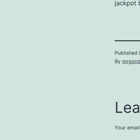
jackpot 
Published
By
mrgond
Lea
Your email