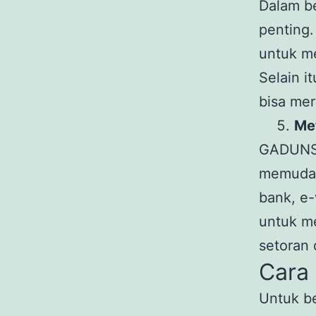
Dalam be
penting
untuk me
Selain i
bisa me
Me
GADUNSL
memudah
bank, e-
untuk me
setoran 
Cara
Untuk b