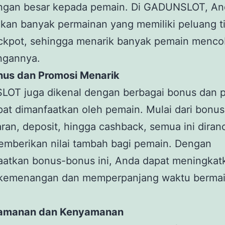
gan besar kepada pemain. Di GADUNSLOT, An
an banyak permainan yang memiliki peluang t
ackpot, sehingga menarik banyak pemain menc
ngannya.
nus dan Promosi Menarik
OT juga dikenal dengan berbagai bonus dan 
at dimanfaatkan oleh pemain. Mulai dari bonus
ran, deposit, hingga cashback, semua ini diran
emberikan nilai tambah bagi pemain. Dengan
atkan bonus-bonus ini, Anda dapat meningkat
 kemenangan dan memperpanjang waktu bermai
amanan dan Kenyamanan