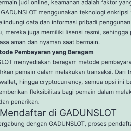
rmain judi online, keamanan adalah faktor yan
. GADUNSLOT menggunakan teknologi enkripsi t
lindungi data dan informasi pribadi penggunan
tu, mereka juga memiliki lisensi resmi, sehingga
rasa aman dan nyaman saat bermain.
tode Pembayaran yang Beragam
OT menyediakan beragam metode pembayara
kan pemain dalam melakukan transaksi. Dari tr
wallet, hingga cryptocurrency, semua opsi ini b
mberikan fleksibilitas bagi pemain dalam mela
dan penarikan.
 Mendaftar di GADUNSLOT
ergabung dengan GADUNSLOT, proses pendaft