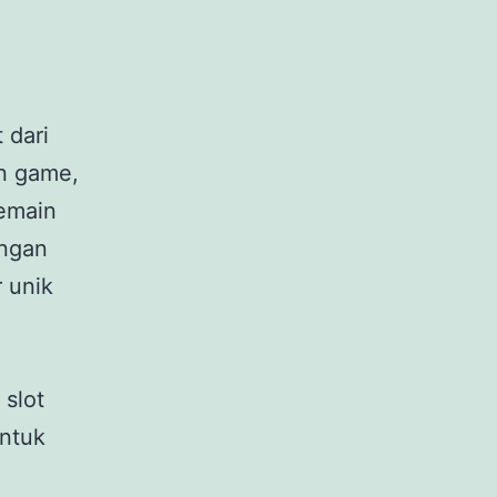
 dari
n game,
pemain
engan
 unik
 slot
untuk