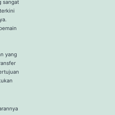
g sangat
erkini
ya.
 pemain
n yang
ansfer
ertujuan
kukan
arannya