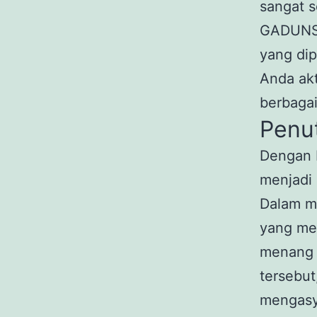
sangat s
GADUNSL
yang dip
Anda akt
berbagai
Penu
Dengan 
menjadi 
Dalam me
yang me
menang 
tersebu
mengasy