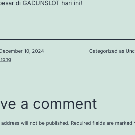
besar di GADUNSLOT hari ini!
December 10, 2024
Categorized as
Unc
rong
ve a comment
 address will not be published.
Required fields are marked