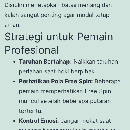
Disiplin menetapkan batas menang dan
kalah sangat penting agar modal tetap
aman.
Strategi untuk Pemain
Profesional
Taruhan Bertahap:
Naikkan taruhan
perlahan saat hoki berpihak.
Perhatikan Pola Free Spin:
Beberapa
pemain memperhatikan Free Spin
muncul setelah beberapa putaran
tertentu.
Kontrol Emosi:
Jangan nekat saat