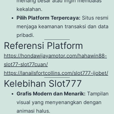
menang besar atau ingin membalas
kekalahan.
Pilih Platform Terpercaya:
Situs resmi
menjaga keamanan transaksi dan data
pribadi.
Referensi Platform
https://hondawijayamotor.com/hahawin88-
slot77-slot77cuan/
https://lanailsfortcollins.com/slot777-ijobet/
Kelebihan Slot777
Grafis Modern dan Menarik:
Tampilan
visual yang menyenangkan dengan
animasi halus.