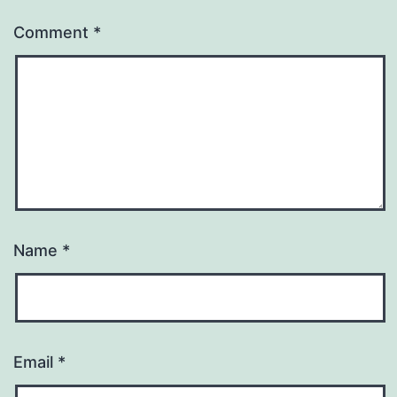
Comment
*
Name
*
Email
*