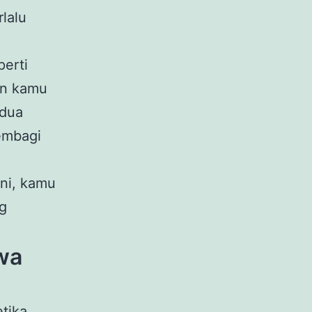
rlalu
perti
an kamu
 dua
embagi
ini, kamu
g
wa
tika