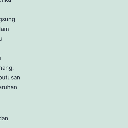
ngsung
alam
u
i
enang.
putusan
aruhan
dan