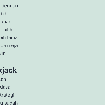
k dengan
ebih
ruhan
 pilih
bih lama
oba meja
kin
kjack
kan
 dasar
rategi
mu sudah