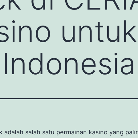
sino untuk
Indonesia
k adalah salah satu permainan kasino yang pali