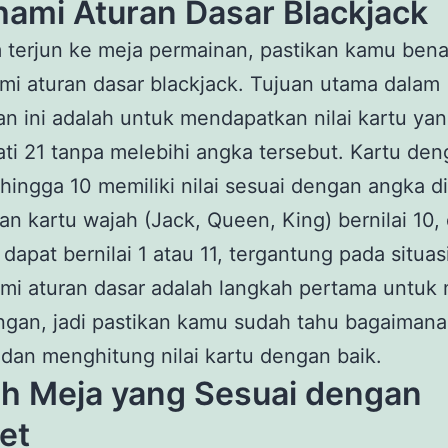
hami Aturan Dasar Blackjack
 terjun ke meja permainan, pastikan kamu bena
i aturan dasar blackjack. Tujuan utama dalam
n ini adalah untuk mendapatkan nilai kartu ya
i 21 tanpa melebihi angka tersebut. Kartu de
hingga 10 memiliki nilai sesuai dengan angka di
n kartu wajah (Jack, Queen, King) bernilai 10,
 dapat bernilai 1 atau 11, tergantung pada situasi
i aturan dasar adalah langkah pertama untuk 
gan, jadi pastikan kamu sudah tahu bagaimana
dan menghitung nilai kartu dengan baik.
lih Meja yang Sesuai dengan
et