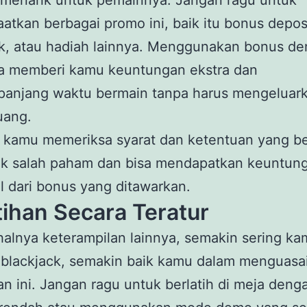
 menarik untuk pemainnya. Jangan ragu untuk
tkan berbagai promo ini, baik itu bonus deposi
k, atau hadiah lainnya. Menggunakan bonus d
isa memberi kamu keuntungan ekstra dan
anjang waktu bermain tanpa harus mengeluark
uang.
n kamu memeriksa syarat dan ketentuan yang be
dak salah paham dan bisa mendapatkan keuntun
 dari bonus yang ditawarkan.
tihan Secara Teratur
halnya keterampilan lainnya, semakin sering k
 blackjack, semakin baik kamu dalam menguasa
n ini. Jangan ragu untuk berlatih di meja deng