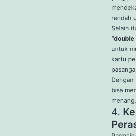
mendekat
rendah 
Selain i
“double
untuk m
kartu p
pasangan
Dengan m
bisa me
menang
4.
Ke
Pera
Permaina