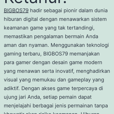
BIGBOS79
hadir sebagai pionir dalam dunia
hiburan digital dengan menawarkan sistem
keamanan game yang tak tertandingi,
memastikan pengalaman bermain Anda
aman dan nyaman. Menggunakan teknologi
gaming terbaru, BIGBOS79 memanjakan
para gamer dengan desain game modern
yang menawan serta inovatif, menghadirkan
visual yang memukau dan gameplay yang
adiktif. Dengan akses game terpercaya di
ujung jari Anda, setiap pemain dapat
menjelajahi berbagai jenis permainan tanpa