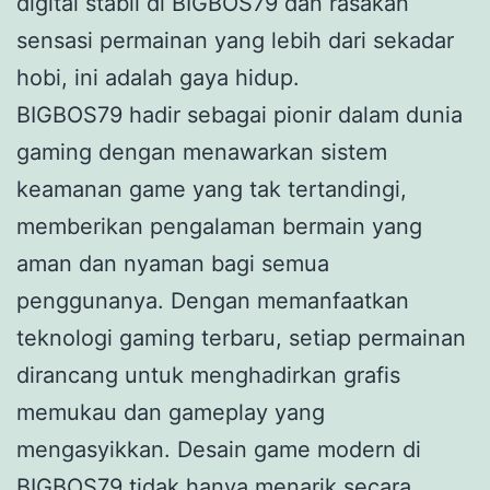
digital stabil di BIGBOS79 dan rasakan
sensasi permainan yang lebih dari sekadar
hobi, ini adalah gaya hidup.
BIGBOS79 hadir sebagai pionir dalam dunia
gaming dengan menawarkan sistem
keamanan game yang tak tertandingi,
memberikan pengalaman bermain yang
aman dan nyaman bagi semua
penggunanya. Dengan memanfaatkan
teknologi gaming terbaru, setiap permainan
dirancang untuk menghadirkan grafis
memukau dan gameplay yang
mengasyikkan. Desain game modern di
BIGBOS79 tidak hanya menarik secara