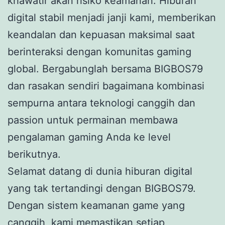
khawatir akan risiko keamanan. Hiburan
digital stabil menjadi janji kami, memberikan
keandalan dan kepuasan maksimal saat
berinteraksi dengan komunitas gaming
global. Bergabunglah bersama BIGBOS79
dan rasakan sendiri bagaimana kombinasi
sempurna antara teknologi canggih dan
passion untuk permainan membawa
pengalaman gaming Anda ke level
berikutnya.
Selamat datang di dunia hiburan digital
yang tak tertandingi dengan BIGBOS79.
Dengan sistem keamanan game yang
canggih, kami memastikan setiap