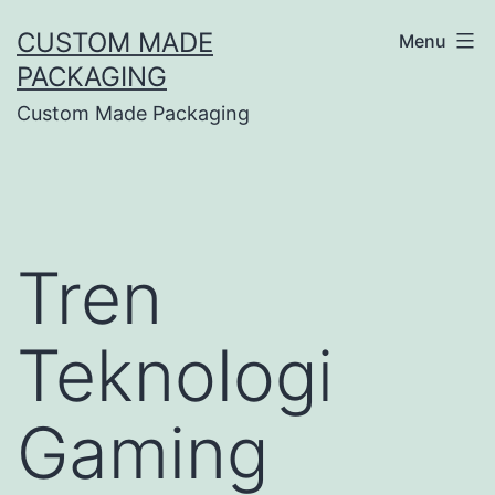
CUSTOM MADE
Menu
PACKAGING
Custom Made Packaging
Tren
Teknologi
Gaming