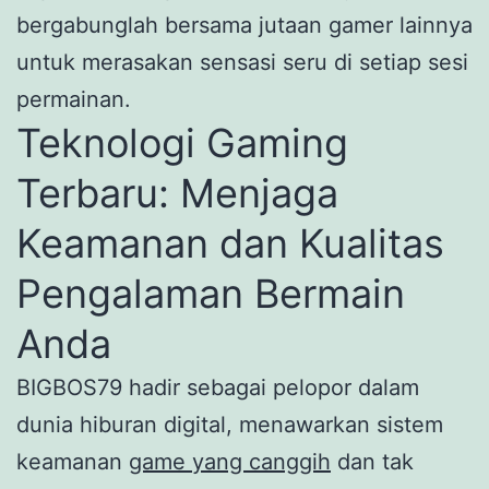
bergabunglah bersama jutaan gamer lainnya
untuk merasakan sensasi seru di setiap sesi
permainan.
Teknologi Gaming
Terbaru: Menjaga
Keamanan dan Kualitas
Pengalaman Bermain
Anda
BIGBOS79 hadir sebagai pelopor dalam
dunia hiburan digital, menawarkan sistem
keamanan
game yang canggih
dan tak