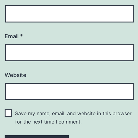
Email
*
Website
Save my name, email, and website in this browser
for the next time I comment.