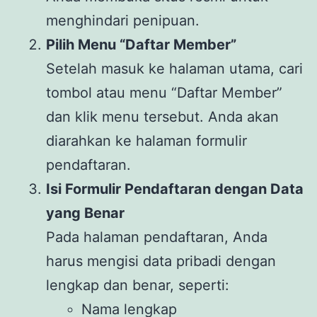
menghindari penipuan.
Pilih Menu “Daftar Member”
Setelah masuk ke halaman utama, cari
tombol atau menu “Daftar Member”
dan klik menu tersebut. Anda akan
diarahkan ke halaman formulir
pendaftaran.
Isi Formulir Pendaftaran dengan Data
yang Benar
Pada halaman pendaftaran, Anda
harus mengisi data pribadi dengan
lengkap dan benar, seperti:
Nama lengkap