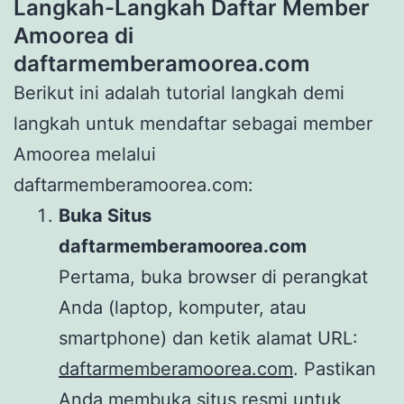
Langkah-Langkah Daftar Member
Amoorea di
daftarmemberamoorea.com
Berikut ini adalah tutorial langkah demi
langkah untuk mendaftar sebagai member
Amoorea melalui
daftarmemberamoorea.com:
Buka Situs
daftarmemberamoorea.com
Pertama, buka browser di perangkat
Anda (laptop, komputer, atau
smartphone) dan ketik alamat URL:
daftarmemberamoorea.com
. Pastikan
Anda membuka situs resmi untuk