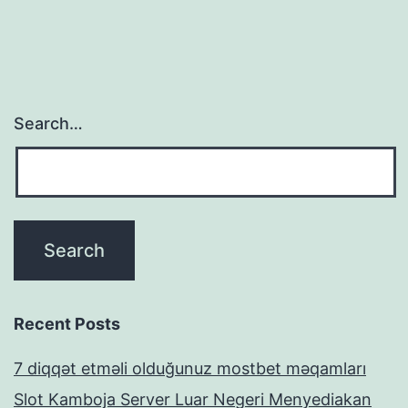
Search…
Recent Posts
7 diqqət etməli olduğunuz mostbet məqamları
Slot Kamboja Server Luar Negeri Menyediakan