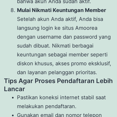
bahwa akun Anda sudah aktif.
Mulai Nikmati Keuntungan Member
Setelah akun Anda aktif, Anda bisa
langsung login ke situs Amoorea
dengan username dan password yang
sudah dibuat. Nikmati berbagai
keuntungan sebagai member seperti
diskon khusus, akses promo eksklusif,
dan layanan pelanggan prioritas.
Tips Agar Proses Pendaftaran Lebih
Lancar
Pastikan koneksi internet stabil saat
melakukan pendaftaran.
Gunakan email dan nomor telepon