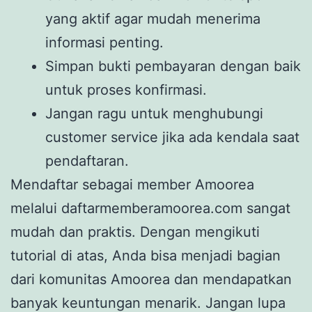
yang aktif agar mudah menerima
informasi penting.
Simpan bukti pembayaran dengan baik
untuk proses konfirmasi.
Jangan ragu untuk menghubungi
customer service jika ada kendala saat
pendaftaran.
Mendaftar sebagai member Amoorea
melalui daftarmemberamoorea.com sangat
mudah dan praktis. Dengan mengikuti
tutorial di atas, Anda bisa menjadi bagian
dari komunitas Amoorea dan mendapatkan
banyak keuntungan menarik. Jangan lupa