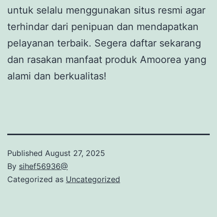
untuk selalu menggunakan situs resmi agar
terhindar dari penipuan dan mendapatkan
pelayanan terbaik. Segera daftar sekarang
dan rasakan manfaat produk Amoorea yang
alami dan berkualitas!
Published
August 27, 2025
By
sihef56936@
Categorized as
Uncategorized