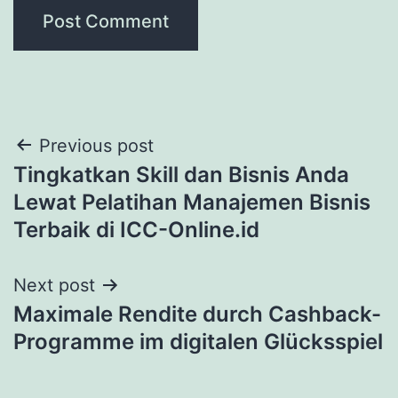
Previous post
Tingkatkan Skill dan Bisnis Anda
Lewat Pelatihan Manajemen Bisnis
Terbaik di ICC-Online.id
Next post
Maximale Rendite durch Cashback-
Programme im digitalen Glücksspiel