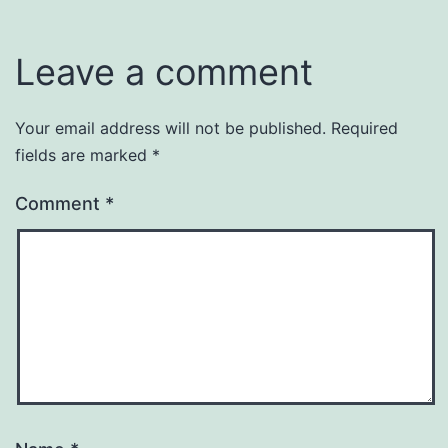
Leave a comment
Your email address will not be published.
Required
fields are marked
*
Comment
*