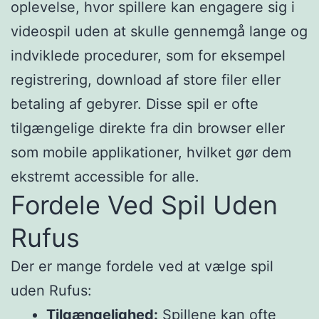
oplevelse, hvor spillere kan engagere sig i
videospil uden at skulle gennemgå lange og
indviklede procedurer, som for eksempel
registrering, download af store filer eller
betaling af gebyrer. Disse spil er ofte
tilgængelige direkte fra din browser eller
som mobile applikationer, hvilket gør dem
ekstremt accessible for alle.
Fordele Ved Spil Uden
Rufus
Der er mange fordele ved at vælge spil
uden Rufus:
Tilgængelighed:
Spillene kan ofte