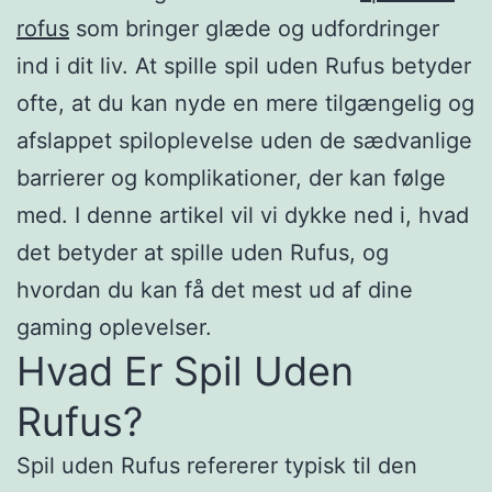
rofus
som bringer glæde og udfordringer
ind i dit liv. At spille spil uden Rufus betyder
ofte, at du kan nyde en mere tilgængelig og
afslappet spiloplevelse uden de sædvanlige
barrierer og komplikationer, der kan følge
med. I denne artikel vil vi dykke ned i, hvad
det betyder at spille uden Rufus, og
hvordan du kan få det mest ud af dine
gaming oplevelser.
Hvad Er Spil Uden
Rufus?
Spil uden Rufus refererer typisk til den