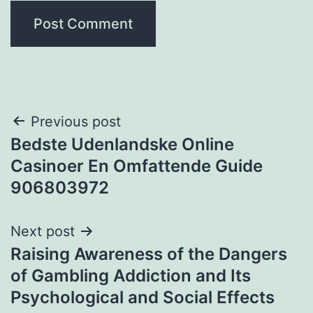
Previous post
Bedste Udenlandske Online
Casinoer En Omfattende Guide
906803972
Next post
Raising Awareness of the Dangers
of Gambling Addiction and Its
Psychological and Social Effects