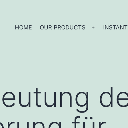
HOME
OUR PRODUCTS
INSTANT
eutung de
erung für