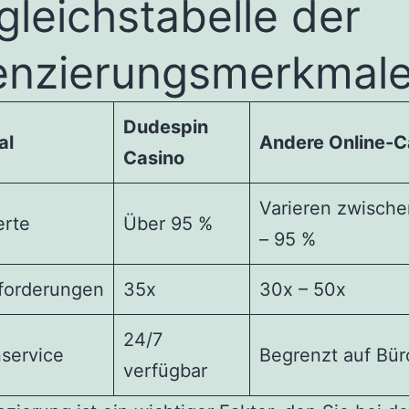
gleichstabelle der
enzierungsmerkmal
Dudespin
al
Andere Online-C
Casino
Varieren zwisch
rte
Über 95 %
– 95 %
forderungen
35x
30x – 50x
24/7
service
Begrenzt auf Bür
verfügbar