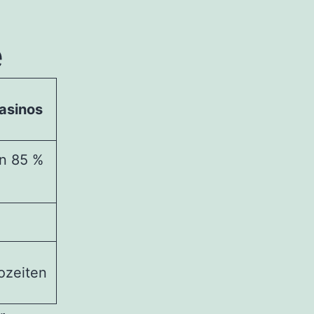
e
asinos
en 85 %
ozeiten