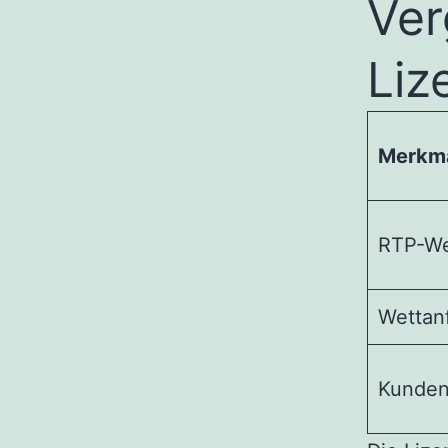
Ver
Liz
Merkm
RTP-We
Wettan
Kunden