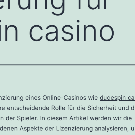
n casino
nzierung eines Online-Casinos wie
dudespin ca
ine entscheidende Rolle für die Sicherheit und 
n der Spieler. In diesem Artikel werden wir die
denen Aspekte der Lizenzierung analysieren, 