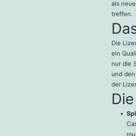
als neue
treffen.
Das
Die Lize
ein Qual
nur die
und den 
der Lize
Die
Spi
Cas
mus