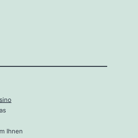
sino
das
um Ihnen