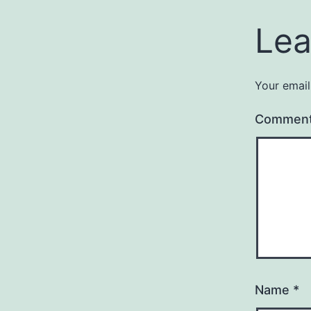
Lea
Your email
Commen
Name
*