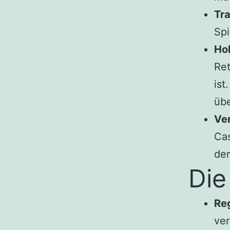
Tr
Spi
Ho
Ret
ist
übe
Ver
Cas
der
Die
Re
ver