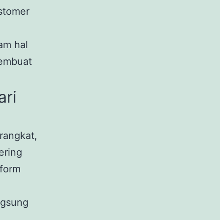
ustomer
am hal
membuat
ari
rangkat,
ering
tform
ngsung