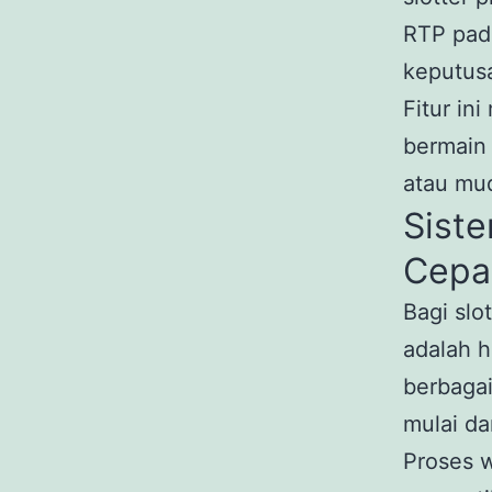
RTP pad
keputusa
Fitur in
bermain
atau mu
Sist
Cepa
Bagi slo
adalah h
berbaga
mulai da
Proses w