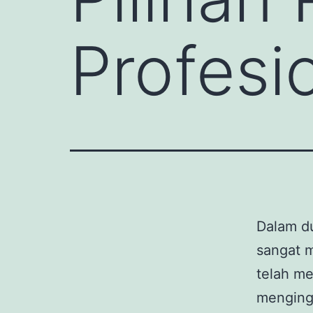
Profesi
Dalam d
sangat 
telah me
menging