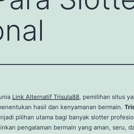
onal
unia
Link Alternatif Trisula88
, pemilihan situs y
menentukan hasil dan kenyamanan bermain.
Tri
njadi pilihan utama bagi banyak slotter profesi
inkan pengalaman bermain yang aman, seru, d