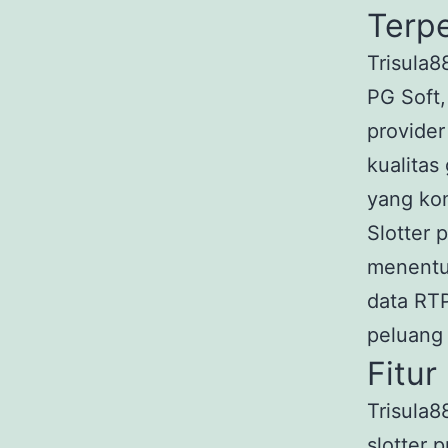
Terp
Trisula8
PG Soft,
provider
kualitas 
yang kom
Slotter
menentu
data RT
peluang
Fitur
Trisula8
slotter 